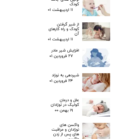
کودک
۱۱ اردیبهشت ۰۱
از شیر گرفتن
کودک و راه کارهای
آن
۱۱ اردیبهشت ۰۱
افزایش شیر مادر
۲۷ فروردین ۰۱
شیردهی به نوزاد
۲۴ فروردین ۰۱
علل و درمان
کولیک در نوزادان
۱۹ بهمن ۰۰
واکسن های
نوزادان و مراقبت
های پس از زدن
واکسن