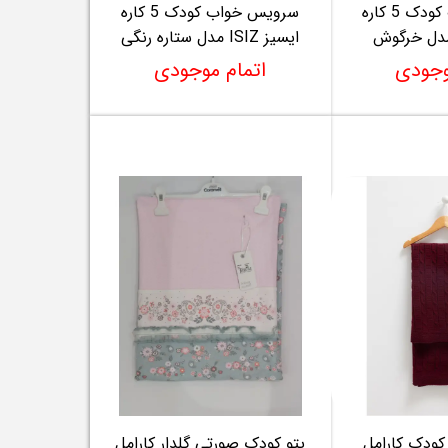
سرویس خواب کودک 5 کاره
سرویس خواب کودک 5 کاره
ایسیز ISIZ مدل ستاره رنگی
وجودی
اتمام موجودی
کودک کارامل
پتو کودک صورتی گلدار کارامل