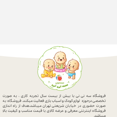
فروشگاه سه نی نی با بیش از بیست سال
تجربه کاری ، به صورت
تخصصی درحوزه
لوازم کودک و اسباب بازی فعالیت میکند.
فروشگاه به
صورت حضوری در خیابان
شریعتی تهران میباشد.هدف از راه اندازی
فروشگاه اینترنتی معرفی و عرضه کالای با
قیمت مناسب و کیفیت بالا
میباشد.