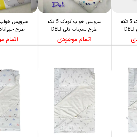
سرویس خواب کودک 5 تکه
سرویس خواب کودک 5 تکه
D
طرح سنجاب دلی DELI
طرح حیوانات دل
دی
اتمام موجودی
اتمام م