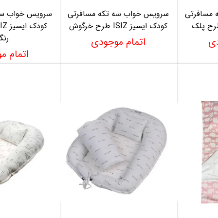
 مسافرتی
سرویس خواب سه تکه مسافرتی
سرویس خواب سه
کودک ایسیز ISIZ طرح خرگوش
رنگ
دی
اتمام موجودی
اتمام م