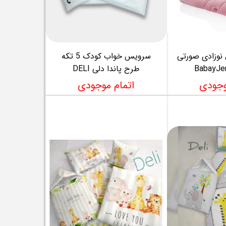
نوزادی صورتی
سرویس خواب کودک 5 تکه
طرح پاندا دلی DELI
وجودی
اتمام موجودی