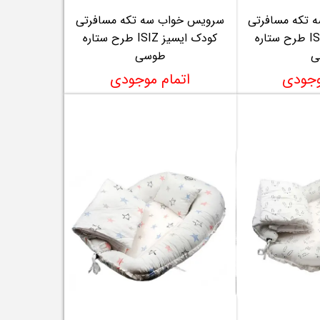
 تکه مسافرتی
سرویس خواب سه تکه مسافرتی
کودک ایسیز ISIZ طرح ستاره
کودک ایسیز ISIZ طرح ستاره
ی
طوسی
وجودی
اتمام موجودی