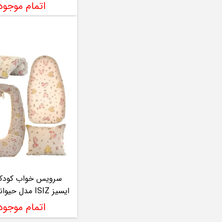
اتمام موجو
ایسیز ISIZ مدل حیوانات صورتی
اتمام موجو