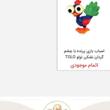
اسباب بازی پرنده با چشم
گردان نشکن تولو TOLO
اتمام موجودی