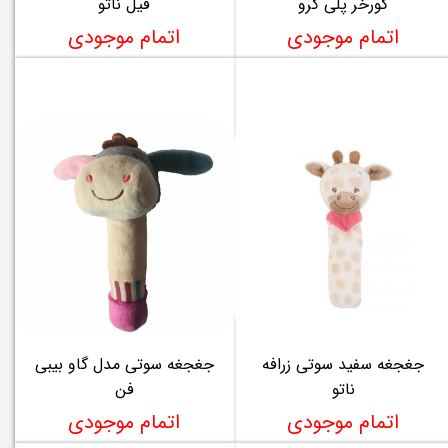
گورخر پلی گرو
فیل ناتو
اتمام موجودی
اتمام موجودی
جغجغه سفید سوتی زرافه
جغجغه سوتی مدل گاو بیبی
ناتو
فن
اتمام موجودی
اتمام موجودی