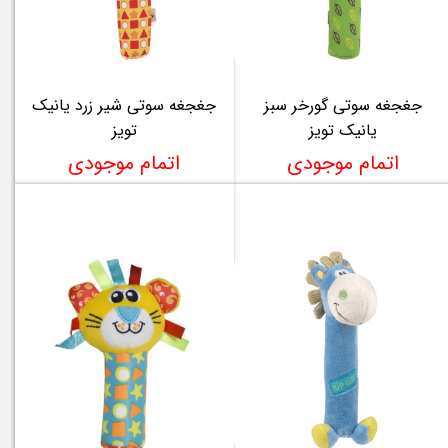
جغجغه سوتی گورخر سبز
جغجغه سوتی شیر زرد یانیک
یانیک تویز
تویز
اتمام موجودی
اتمام موجودی