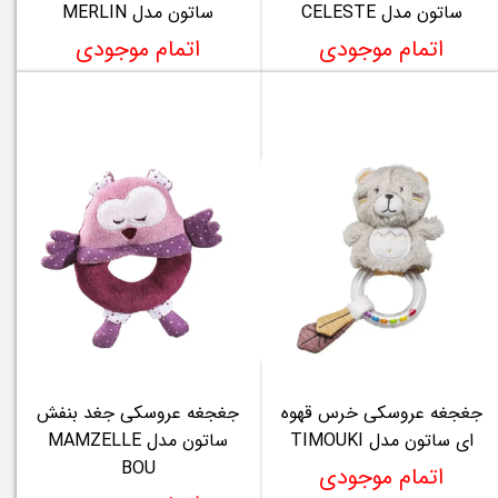
ساتون مدل CELESTE
ساتون مدل MERLIN
اتمام موجودی
اتمام موجودی
جغجغه عروسکی خرس قهوه
جغجغه عروسکی جغد بنفش
ای ساتون مدل TIMOUKI
ساتون مدل MAMZELLE
BOU
اتمام موجودی