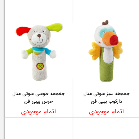
جغجغه سبز سوتی مدل
جغجغه طوسی سوتی مدل
دارکوب بیبی فن
خرس بیبی فن
اتمام موجودی
اتمام موجودی