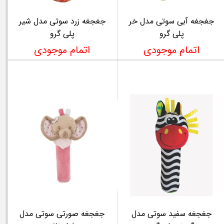
جغجغه آبی سوتی مدل خر
جغجغه زرد سوتی مدل شیر
پلی گرو
پلی گرو
اتمام موجودی
اتمام موجودی
جغجغه سفید سوتی مدل
جغجغه صورتی سوتی مدل