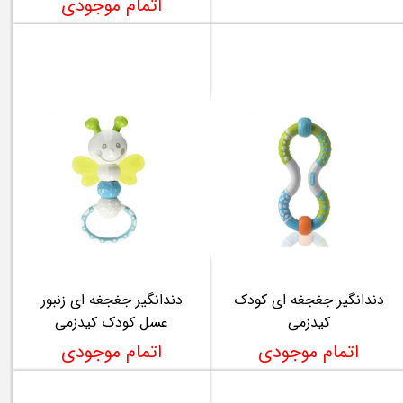
اتمام موجودی
دندانگیر جغجغه ای کودک
دندانگیر جغجغه ای زنبور
کیدزمی
عسل کودک کیدزمی
اتمام موجودی
اتمام موجودی