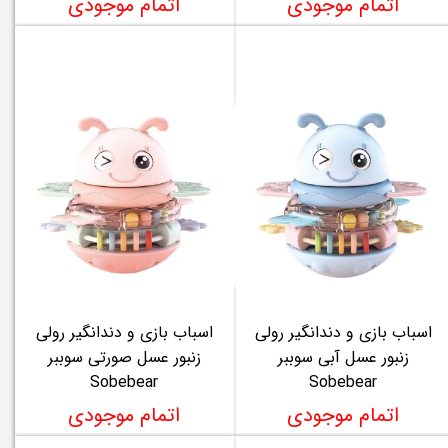
اتمام موجودی
اتمام موجودی
اسباب بازی و دندانگیر رولی
اسباب بازی و دندانگیر رولی
زنبور عسل آبی سوببر
زنبور عسل صورتی سوببر
Sobebear
Sobebear
اتمام موجودی
اتمام موجودی