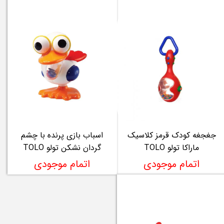
جغجغه کودک قرمز کلاسیک
اسباب بازی پرنده با چشم
ماراکا تولو TOLO
گردان نشکن تولو TOLO
اتمام موجودی
اتمام موجودی