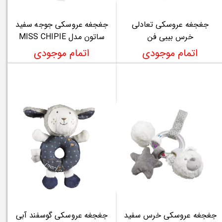
جغجغه عروسکی تعادلی
جغجغه عروسکی جوجه سفید
خرس بیبی فن
ساتون مدل MISS CHIPIE
اتمام موجودی
اتمام موجودی
جغجغه عروسکی خرس سفید
جغجغه عروسکی گوسفند آبی