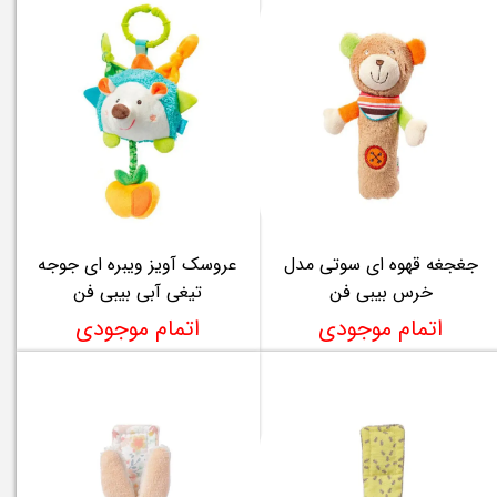
جغجغه قهوه ای سوتی مدل
عروسک آویز ویبره ای جوجه
خرس بیبی فن
تیغی آبی بیبی فن
اتمام موجودی
اتمام موجودی