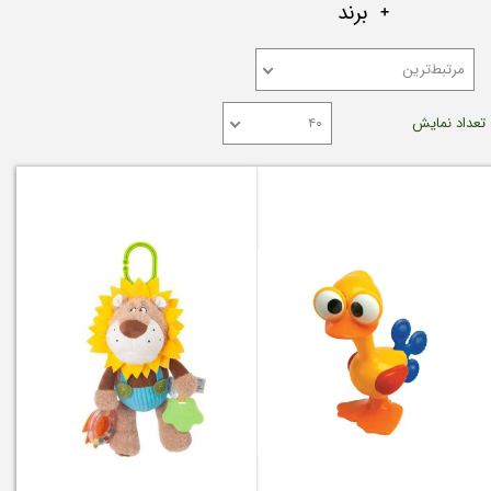
برند
مرتبط‌ترین
تعداد نمایش
۴۰