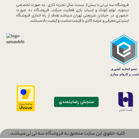
فروشگاه سه نی نی با بیش از بیست سال
تجربه کاری ، به صورت تخصصی
درحوزه
لوازم کودک و اسباب بازی فعالیت میکند.
فروشگاه به صورت
حضوری در خیابان
شریعتی تهران میباشد.هدف از راه اندازی
فروشگاه
اینترنتی معرفی و عرضه کالای با
قیمت مناسب و کیفیت بالا میباشد.
سنجش رضایتمندی
​کلیه حقوق این سایت متعلق به فروشگاه سه نی نی میباشد .