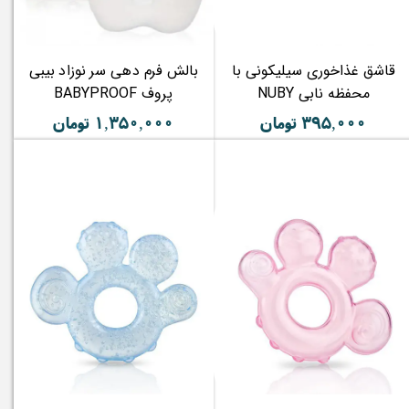
قاشق غذاخوری سیلیکونی با
بالش فرم دهی سر نوزاد بیبی
محفظه نابی NUBY
پروف BABYPROOF
۳۹۵,۰۰۰ تومان
۱,۳۵۰,۰۰۰ تومان