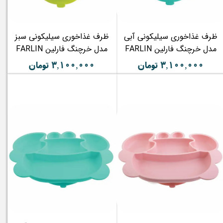
ظرف غذاخوری سیلیکونی آبی
ظرف غذاخوری سیلیکونی سبز
مدل خرچنگ فارلین FARLIN
مدل خرچنگ فارلین FARLIN
۳,۱۰۰,۰۰۰ تومان
۳,۱۰۰,۰۰۰ تومان