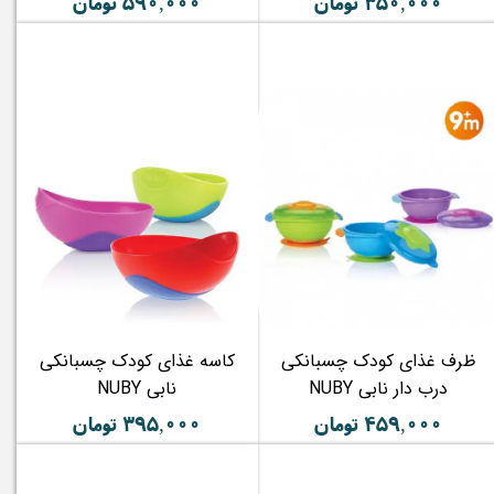
۳۵۰,۰۰۰ تومان
۵۹۰,۰۰۰ تومان
ظرف غذای کودک چسبانکی
کاسه غذای کودک چسبانکی
درب دار نابی NUBY
نابی NUBY
۴۵۹,۰۰۰ تومان
۳۹۵,۰۰۰ تومان