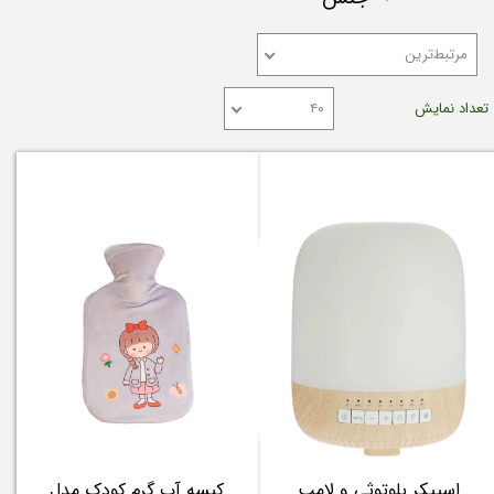
مرتبط‌ترین
تعداد نمایش
۴۰
اسپیکر بلوتوثی و لامپ
کیسه آب گرم کودک مدل