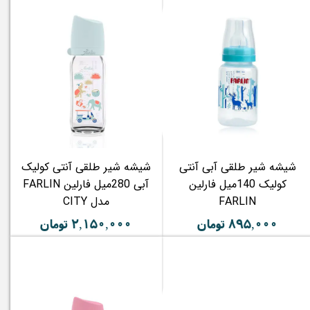
شیشه شیر طلقی آبی آنتی
شیشه شیر طلقی آنتی کولیک
کولیک 140میل فارلین
آبی 280میل فارلین FARLIN
FARLIN
مدل CITY
۸۹۵,۰۰۰ تومان
۲,۱۵۰,۰۰۰ تومان