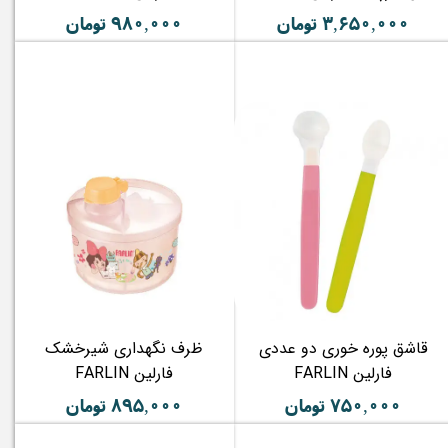
۳,۶۵۰,۰۰۰ تومان
۹۸۰,۰۰۰ تومان
قاشق پوره خوری دو عددی
ظرف نگهداری شیرخشک
فارلین FARLIN
فارلین FARLIN
۷۵۰,۰۰۰ تومان
۸۹۵,۰۰۰ تومان