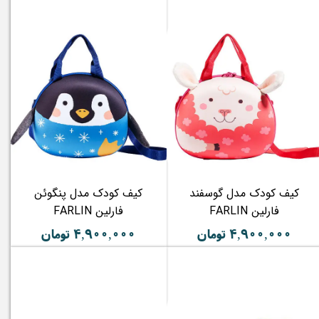
کیف کودک مدل گوسفند
کیف کودک مدل پنگوئن
فارلین FARLIN
فارلین FARLIN
۴,۹۰۰,۰۰۰ تومان
۴,۹۰۰,۰۰۰ تومان