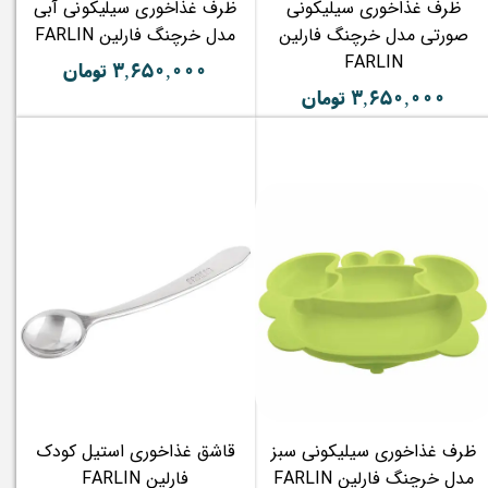
ظرف غذاخوری سیلیکونی
ظرف غذاخوری سیلیکونی آبی
صورتی مدل خرچنگ فارلین
مدل خرچنگ فارلین FARLIN
FARLIN
۳,۶۵۰,۰۰۰ تومان
۳,۶۵۰,۰۰۰ تومان
ظرف غذاخوری سیلیکونی سبز
قاشق غذاخوری استیل کودک
مدل خرچنگ فارلین FARLIN
فارلین FARLIN