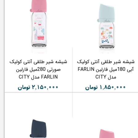
شیشه شیر طلقی آنتی کولیک
شیشه شیر طلقی آنتی کولیک
آبی 180میل فارلین FARLIN
صورتی 280میل فارلین
مدل CITY
FARLIN مدل CITY
۱,۸۵۰,۰۰۰ تومان
۲,۱۵۰,۰۰۰ تومان