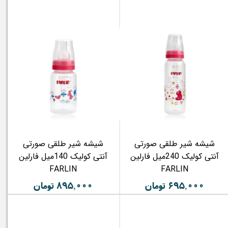
شیشه شیر طلقی صورتی
شیشه شیر طلقی صورتی
آنتی کولیک 240میل فارلین
آنتی کولیک 140میل فارلین
FARLIN
FARLIN
۶۹۵,۰۰۰ تومان
۸۹۵,۰۰۰ تومان