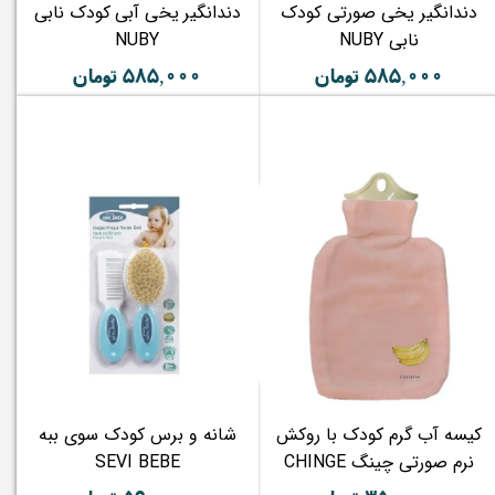
دندانگیر یخی صورتی کودک
دندانگیر یخی آبی کودک نابی
نابی NUBY
NUBY
۵۸۵,۰۰۰ تومان
۵۸۵,۰۰۰ تومان
کیسه آب گرم کودک با روکش
شانه و برس کودک سوی ببه
نرم صورتی چینگ CHINGE
SEVI BEBE