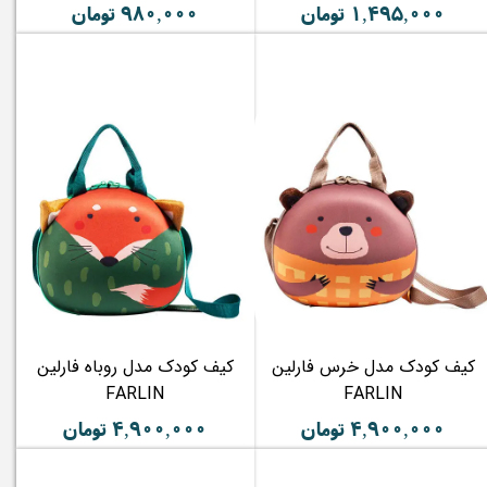
۱,۴۹۵,۰۰۰ تومان
۹۸۰,۰۰۰ تومان
کیف کودک مدل خرس فارلین
کیف کودک مدل روباه فارلین
FARLIN
FARLIN
۴,۹۰۰,۰۰۰ تومان
۴,۹۰۰,۰۰۰ تومان