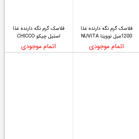
فلاسک گرم نگه دارنده غذا
فلاسک گرم نگه دارنده غذا
1200میل نوویتا NUVITA
استیل چیکو CHICCO
اتمام موجودی
اتمام موجودی