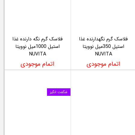
فلاسک گرم نگهدارنده غذا
فلاسک گرم نگه دارنده غذا
استیل 350میل نوویتا
استیل 1000میل نوویتا
NUVITA
NUVITA
اتمام موجودی
اتمام موجودی
شگفت انگیز