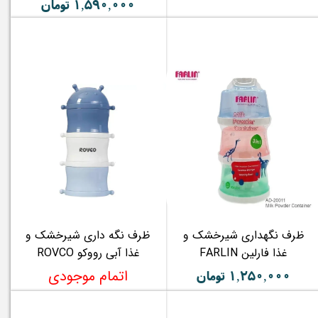
۱,۵۹۰,۰۰۰ تومان
ظرف نگهداری شیرخشک و
ظرف نگه داری شیرخشک و
غذا فارلین FARLIN
غذا آبی رووکو ROVCO
۱,۲۵۰,۰۰۰ تومان
اتمام موجودی