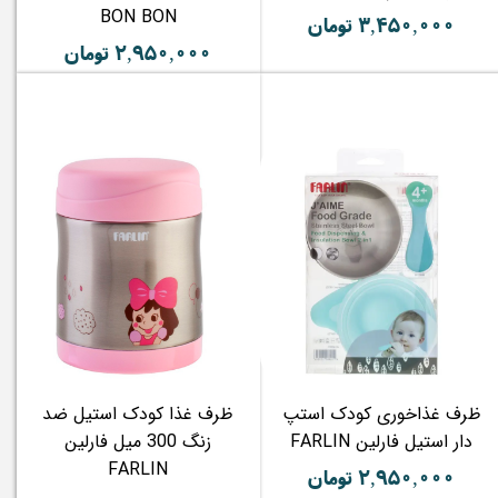
BON BON
۳,۴۵۰,۰۰۰ تومان
۲,۹۵۰,۰۰۰ تومان
ظرف غذاخوری کودک استپ
ظرف غذا کودک استیل ضد
دار استیل فارلین FARLIN
زنگ 300 میل فارلین
FARLIN
۲,۹۵۰,۰۰۰ تومان