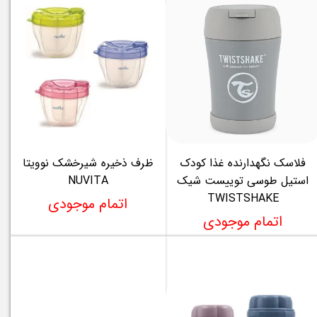
فلاسک نگهدارنده غذا کودک
ظرف ذخیره شیرخشک نوویتا
استیل طوسی توییست شیک
NUVITA
TWISTSHAKE
اتمام موجودی
اتمام موجودی