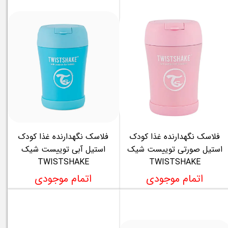
فلاسک نگهدارنده غذا کودک
فلاسک نگهدارنده غذا کودک
استیل صورتی توییست شیک
استیل آبی توییست شیک
TWISTSHAKE
TWISTSHAKE
اتمام موجودی
اتمام موجودی