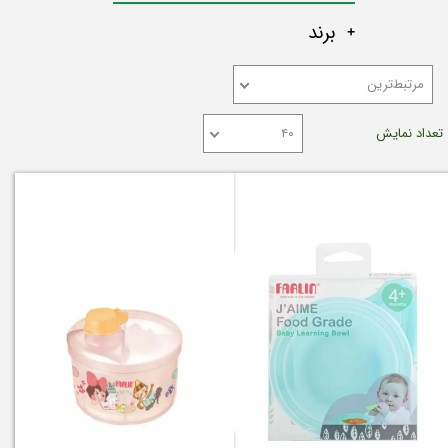
برند
مرتبط‌ترین
تعداد نمایش
۴۰