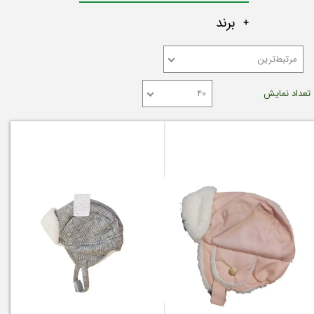
برند
مرتبط‌ترین
تعداد نمایش
۴۰