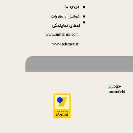
درباره ما
قوانین و مقررات
اعطای نمایندگی
www.anitahani.com
www.ada​​​​​​​mex.ir