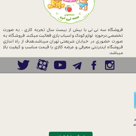
فروشگاه سه نی نی با بیش از بیست سال
تجربه کاری ، به صورت
تخصصی درحوزه
لوازم کودک و اسباب بازی فعالیت میکند.
فروشگاه به
صورت حضوری در خیابان
شریعتی تهران میباشد.هدف از راه اندازی
فروشگاه اینترنتی معرفی و عرضه کالای با
قیمت مناسب و کیفیت بالا
میباشد.