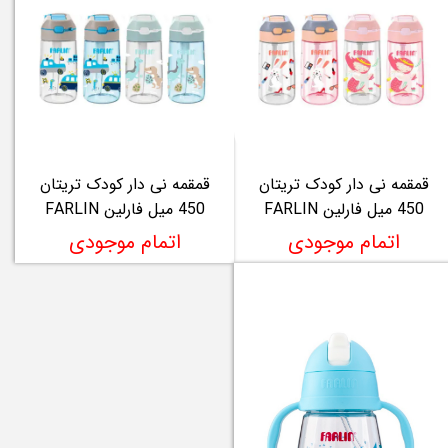
قمقمه نی دار کودک تریتان
قمقمه نی دار کودک تریتان
450 میل فارلین FARLIN
450 میل فارلین FARLIN
اتمام موجودی
اتمام موجودی