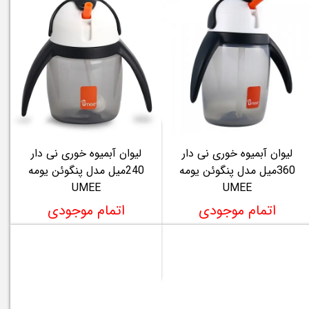
لیوان آبمیوه خوری نی دار
لیوان آبمیوه خوری نی دار
360میل مدل پنگوئن یومه
240میل مدل پنگوئن یومه
UMEE
UMEE
اتمام موجودی
اتمام موجودی