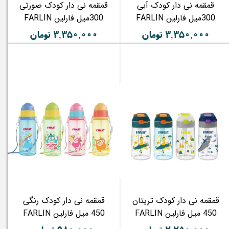
قمقمه نی دار کودک آبی
قمقمه نی دار کودک صورتی
300میل فارلین FARLIN
300میل فارلین FARLIN
۳,۳۵۰,۰۰۰ تومان
۳,۳۵۰,۰۰۰ تومان
قمقمه نی دار کودک تریتان
قمقمه نی دار کودک رنگی
450 میل فارلین FARLIN
450 میل فارلین FARLIN