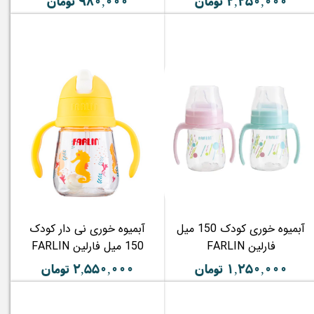
۲,۲۵۰,۰۰۰ تومان
۹۸۰,۰۰۰ تومان
آبمیوه خوری کودک 150 میل
آبمیوه خوری نی دار کودک
فارلین FARLIN
150 میل فارلین FARLIN
۱,۲۵۰,۰۰۰ تومان
۲,۵۵۰,۰۰۰ تومان