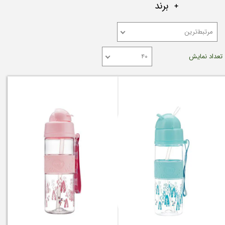
برند
مرتبط‌ترین
تعداد نمایش
۴۰