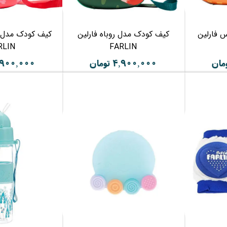
 فارلین
کیف کودک مدل روباه فارلین
کیف کودک مدل گ
RLIN
FARLIN
۴,۹۰۰,۰۰۰ تومان
۴,۹۰۰,۰۰۰ تو