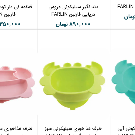
F
دندانگیر سیلیکونی عروس
دریایی فارلین FARLIN
فارلین FARLIN
۸۹۰,۰۰۰ تومان
۳,۳۵۰,۰۰۰ تو
ونی آبی
ظرف غذاخوری سیلیکونی سبز
ظرف غذاخوری سی