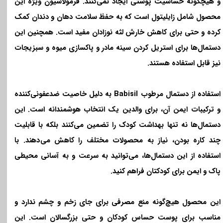
و هیچگونه حساسیت پوستی ایجاد نمی‌کنند. فرمولاسیون ویژه این
محصول شامل زایلیتول است که به حفظ سلامت دهان و دندان کمک
کرده و حتی برای کاهش خارش لثه نوزادان مفید است. همچنین این
دستمال‌ها برای استریل کردن سینه مادر و پاکسازی میوه و سبزیجات
نیز قابل استفاده هستند
.
استفاده از دستمال مرطوب
Babisil
به دلیل خاصیت ضدعفونی‌کننده
و ترکیبات ایمن آن، برای والدین یک انتخاب هوشمندانه است. این
دستمال‌ها نه تنها بهداشت کودک را تضمین می‌کنند بلکه با قابلیت
چند کاره بودن، نیاز به محصولات مختلف را کاهش می‌دهند. با
استفاده از این دستمال‌ها، می‌توانید به سرعت و به آسانی محیطی
پاک و ایمن برای کودکتان فراهم کنید
.
این محصول هیچ‌گونه منع مصرفی برای جای زخم و چشم ندارد و
مناسب برای پوست حساس کودکان و حتی بزرگسالان است. این