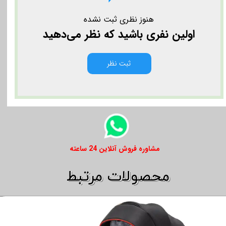
هنوز نظری ثبت نشده
اولین نفری باشید که نظر می‌دهید
ثبت نظر
​​مشاوره فروش آنلاین 24 ساعته
​​محصولات مرتبط