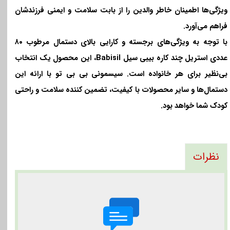
ویژگی‌ها اطمینان خاطر والدین را از بابت سلامت و ایمنی فرزندشان
فراهم می‌آورد
.
با توجه به ویژگی‌های برجسته و کارایی بالای دستمال مرطوب ۸۰
عددی استریل چند کاره بیبی سیل
Babisil
، این محصول یک انتخاب
بی‌نظیر برای هر خانواده است. سیسمونی بی بی تو با ارائه این
دستمال‌ها و سایر محصولات با کیفیت، تضمین کننده سلامت و راحتی
کودک شما خواهد بود
.
نظرات