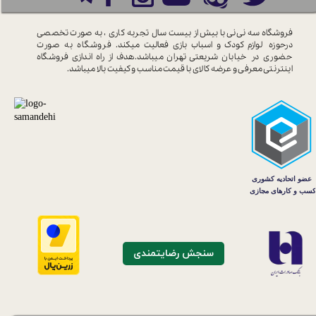
فروشگاه سه نی نی با بیش از بیست سال
تجربه کاری ، به صورت تخصصی
درحوزه
لوازم کودک و اسباب بازی فعالیت میکند.
فروشگاه به صورت
حضوری در خیابان
شریعتی تهران میباشد.هدف از راه اندازی
فروشگاه
اینترنتی معرفی و عرضه کالای با
قیمت مناسب و کیفیت بالا میباشد.
سنجش رضایتمندی