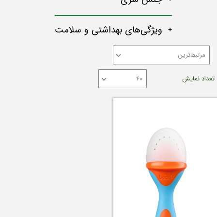
ویژگی‌های بهداشتی و سلامت
مرتبط‌ترین
تعداد نمایش
۴۰