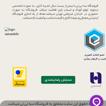
فروشگاه سه نی نی با بیش از بیست سال
تجربه کاری ، به صورت تخصصی
درحوزه
لوازم کودک و اسباب بازی فعالیت میکند.
فروشگاه به صورت
حضوری در خیابان
شریعتی تهران میباشد.هدف از راه اندازی
فروشگاه
اینترنتی معرفی و عرضه کالای با
قیمت مناسب و کیفیت بالا میباشد.
سنجش رضایتمندی
​کلیه حقوق این سایت متعلق به فروشگاه سه نی نی میباشد .