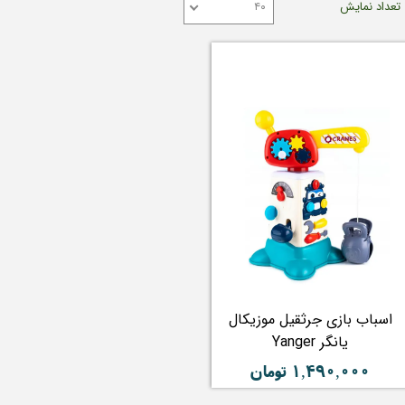
تعداد نمایش
۴۰
اسباب بازی جرثقیل موزیکال
یانگر Yanger
۱,۴۹۰,۰۰۰ تومان