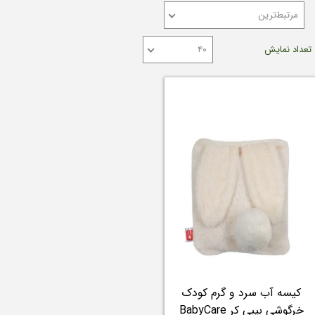
مرتبط‌ترین
تعداد نمایش
۴۰
کیسه آب سرد و گرم کودک
خرگوشی بیبی کر BabyCare