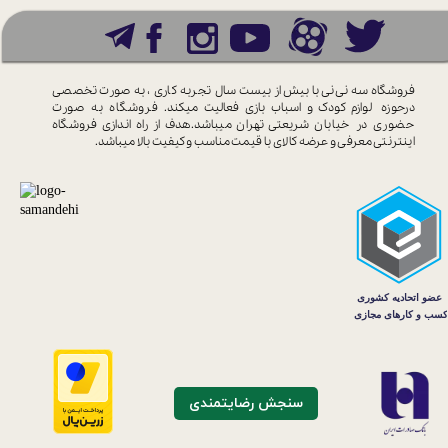
فروشگاه سه نی نی با بیش از بیست سال
تجربه کاری ، به صورت تخصصی
درحوزه
لوازم کودک و اسباب بازی فعالیت میکند.
فروشگاه به صورت
حضوری در خیابان
شریعتی تهران میباشد.هدف از راه اندازی
فروشگاه
اینترنتی معرفی و عرضه کالای با
قیمت مناسب و کیفیت بالا میباشد.
سنجش رضایتمندی