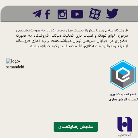
فروشگاه سه نی نی با بیش از بیست سال
تجربه کاری ، به صورت تخصصی
درحوزه
لوازم کودک و اسباب بازی فعالیت میکند.
فروشگاه به صورت
حضوری در خیابان
شریعتی تهران میباشد.هدف از راه اندازی
فروشگاه
اینترنتی معرفی و عرضه کالای با
قیمت مناسب و کیفیت بالا میباشد.
سنجش رضایتمندی