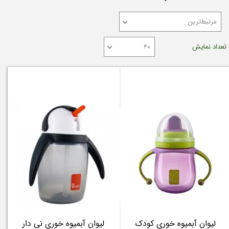
مرتبط‌ترین
تعداد نمایش
۴۰
لیوان آبمیوه خوری کودک
لیوان آبمیوه خوری نی دار