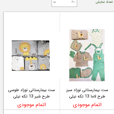
تعداد نمایش
۴۰
ست بیمارستانی نوزاد سبز
ست بیمارستانی نوزاد طوسی
طرح لاما 13 تکه نیلی
طرح شیر 13 تکه نیلی
اتمام موجودی
اتمام موجودی