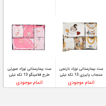
ست بیمارستانی نوزاد نارنجی
ست بیمارستانی نوزاد صورتی
سنجاب پاییزی 13 تکه نیلی
طرح فلامینگو 13 تکه نیلی
اتمام موجودی
اتمام موجودی