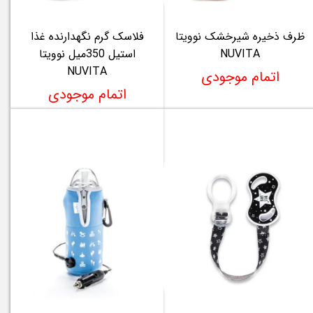
ظرف ذخیره شیرخشک نوویتا
فلاسک گرم نگهدارنده غذا
NUVITA
استیل 350میل نوویتا
NUVITA
اتمام موجودی
اتمام موجودی