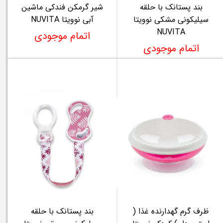
بند پستانک با حلقه
شیر گرمکن فندکی ماشین
سیلیکونی مشکی نوویتا
آبی نوویتا NUVITA
NUVITA
اتمام موجودی
اتمام موجودی
ظرف گرم گهدارنده غذا (
بند پستانک با حلقه