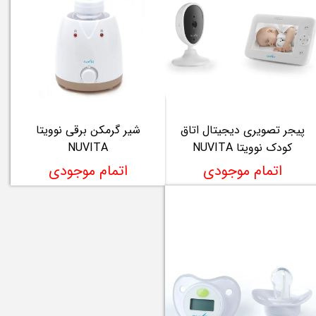
پیجر تصویری دیجیتال اتاق
شیر گرمکن برقی نوویتا
کودک نوویتا NUVITA
NUVITA
اتمام موجودی
اتمام موجودی