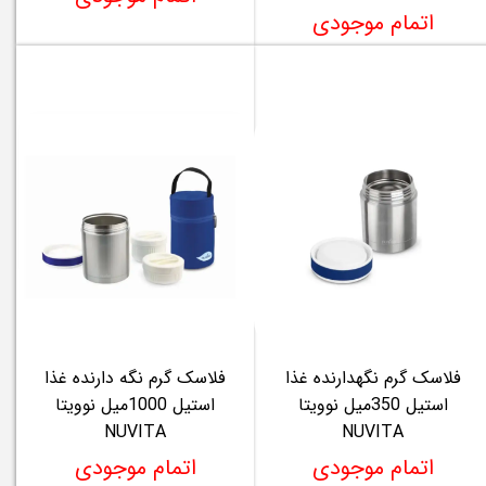
اتمام موجودی
فلاسک گرم نگهدارنده غذا
فلاسک گرم نگه دارنده غذا
استیل 350میل نوویتا
استیل 1000میل نوویتا
NUVITA
NUVITA
اتمام موجودی
اتمام موجودی