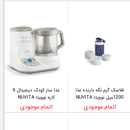
فلاسک گرم نگه دارنده غذا
غذا ساز کودک دیجیتال 6
1200میل نوویتا NUVITA
کاره نوویتا NUVITA
اتمام موجودی
اتمام موجودی