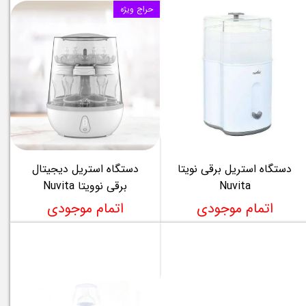
حراج ویژه
دستگاه استریل برقی نویتا
دستگاه استریل دیجیتال
Nuvita
برقی نوویتا Nuvita
اتمام موجودی
اتمام موجودی