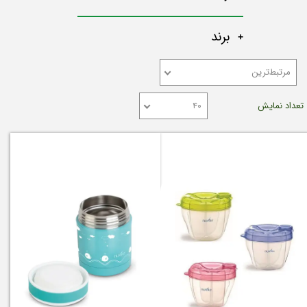
برند
مرتبط‌ترین
تعداد نمایش
۴۰