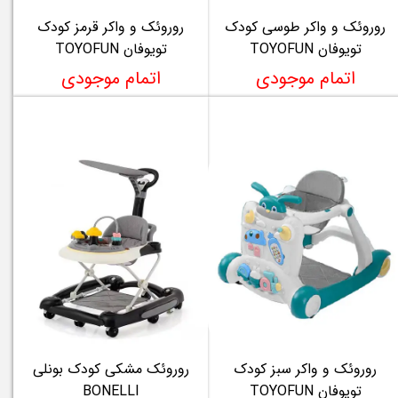
روروئک و واکر طوسی کودک
روروئک و واکر قرمز کودک
تویوفان TOYOFUN
تویوفان TOYOFUN
اتمام موجودی
اتمام موجودی
روروئک و واکر سبز کودک
روروئک مشکی کودک بونلی
تویوفان TOYOFUN
BONELLI