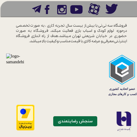
فروشگاه سه نی نی با بیش از بیست سال
تجربه کاری ، به صورت تخصصی
درحوزه
لوازم کودک و اسباب بازی فعالیت میکند.
فروشگاه به صورت
حضوری در خیابان
شریعتی تهران میباشد.هدف از راه اندازی
فروشگاه
اینترنتی معرفی و عرضه کالای با
قیمت مناسب و کیفیت بالا میباشد.
سنجش رضایتمندی