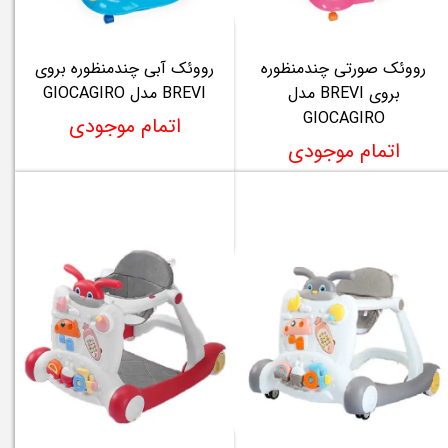
رووئک صورتی چندمنظوره
رووئک آبی چندمنظوره بروی
بروی BREVI مدل
BREVI مدل GIOCAGIRO
GIOCAGIRO
اتمام موجودی
اتمام موجودی