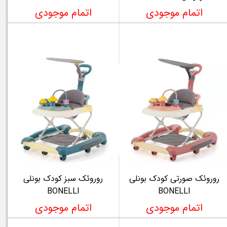
اتمام موجودی
اتمام موجودی
روروئک صورتی کودک بونلی
روروئک سبز کودک بونلی
BONELLI
BONELLI
اتمام موجودی
اتمام موجودی