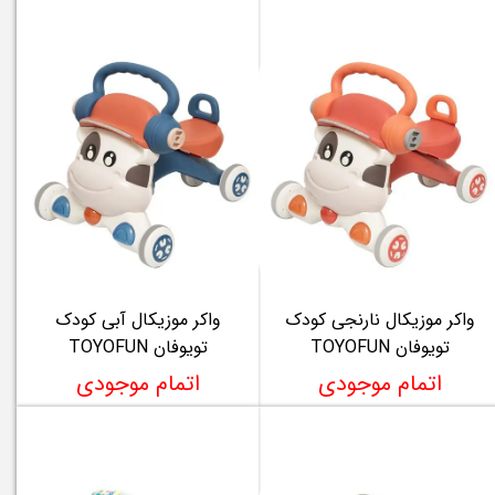
واکر موزیکال نارنجی کودک
واکر موزیکال آبی کودک
تویوفان TOYOFUN
تویوفان TOYOFUN
اتمام موجودی
اتمام موجودی