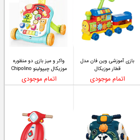
بازی آموزشی وین فان مدل
واکر و میز بازی دو منظوره
قطار موزیکال
موزیکال چیپولینو Chipolino
اتمام موجودی
اتمام موجودی