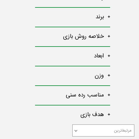
برند
خلاصه روش بازی
ابعاد
وزن
مناسب رده سنی
هدف بازی
مرتبط‌ترین