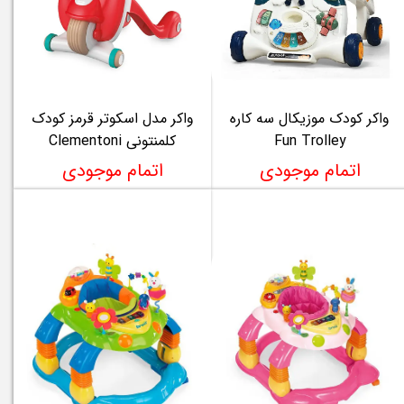
واکر کودک موزیکال سه کاره
واکر مدل اسکوتر قرمز کودک
Fun Trolley
کلمنتونی Clementoni
اتمام موجودی
اتمام موجودی