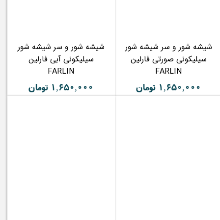
شیشه شور و سر شیشه شور
شیشه شور و سر شیشه شور
سیلیکونی صورتی فارلین
سیلیکونی آبی فارلین
FARLIN
FARLIN
۱,۶۵۰,۰۰۰ تومان
۱,۶۵۰,۰۰۰ تومان