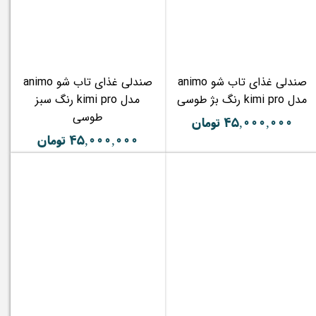
صندلی غذای تاب شو animo
صندلی غذای تاب شو animo
مدل kimi pro رنگ بژ طوسی
مدل kimi pro رنگ سبز
طوسی
۴۵,۰۰۰,۰۰۰ تومان
۴۵,۰۰۰,۰۰۰ تومان