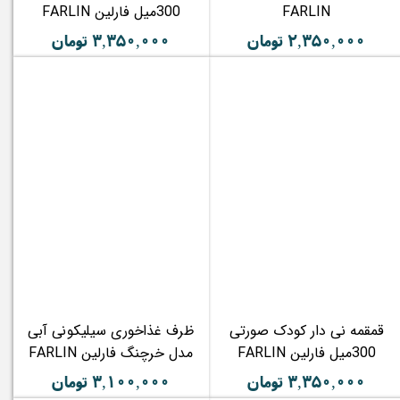
FARLIN
300میل فارلین FARLIN
۲,۳۵۰,۰۰۰ تومان
۳,۳۵۰,۰۰۰ تومان
قمقمه نی دار کودک صورتی
ظرف غذاخوری سیلیکونی آبی
300میل فارلین FARLIN
مدل خرچنگ فارلین FARLIN
۳,۳۵۰,۰۰۰ تومان
۳,۱۰۰,۰۰۰ تومان