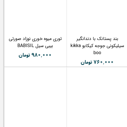
بند پستانک با دندانگیر
توری میوه خوری نوزاد صورتی
سیلیکونی جوجه کیکابو kikka
بیبی سیل BABISIL
boo
۹۸۰,۰۰۰ تومان
۷۶۰,۰۰۰ تومان