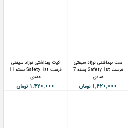
ست بهداشتی نوزاد سیفتی
کیت بهداشتی نوزاد سیفتی
فرست Safety 1st بسته 7
فرست Safety 1st بسته 11
عددی
عددی
۱,۴۲۰,۰۰۰ تومان
۱,۴۲۰,۰۰۰ تومان