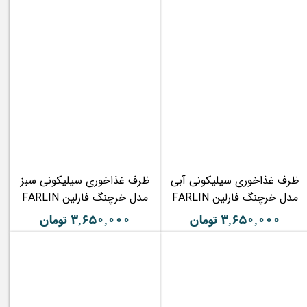
ظرف غذاخوری سیلیکونی آبی
ظرف غذاخوری سیلیکونی سبز
مدل خرچنگ فارلین FARLIN
مدل خرچنگ فارلین FARLIN
۳,۶۵۰,۰۰۰ تومان
۳,۶۵۰,۰۰۰ تومان