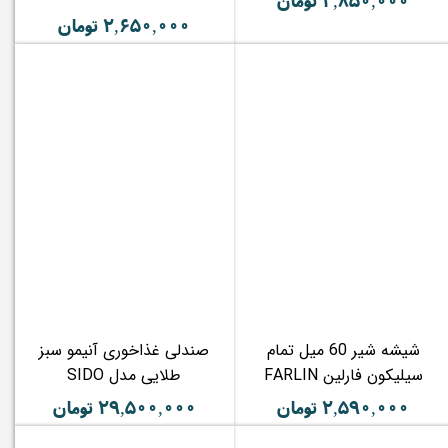
۲,۶۵۰,۰۰۰ تومان
شیشه شیر 60 میل تمام
صندلی غذاخوری آنیمو سبز
سیلیکون فارلین FARLIN
طلایی مدل SIDO
۲,۵۹۰,۰۰۰ تومان
۲۹,۵۰۰,۰۰۰ تومان