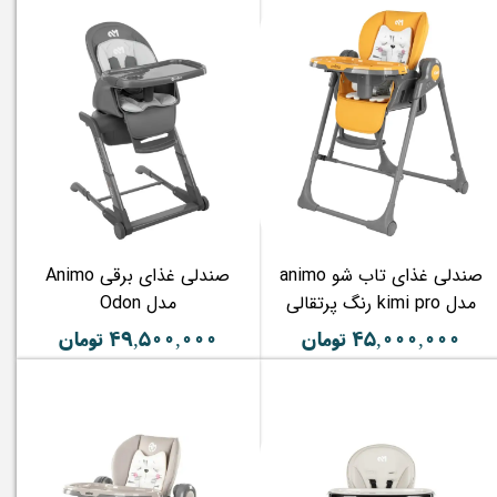
صندلی غذای تاب شو animo
صندلی غذای برقی Animo
مدل kimi pro رنگ پرتقالی
مدل Odon
۴۵,۰۰۰,۰۰۰ تومان
۴۹,۵۰۰,۰۰۰ تومان