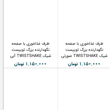
ظرف غذاخوری با صفحه
ظرف غذاخوری با صفحه
نگهدارنده بزرگ توییست
نگهدارنده بزرگ توییست
شیک TWISTSHAKE صورتی
شیک TWISTSHAKE آبی
۱,۱۵۰,۰۰۰ تومان
۱,۱۵۰,۰۰۰ تومان