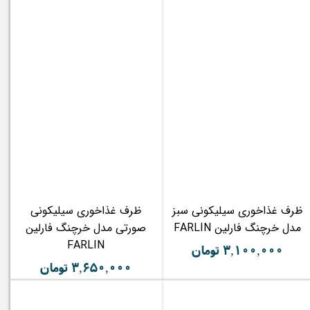
ظرف غذاخوری سیلیکونی سبز
ظرف غذاخوری سیلیکونی
مدل خرچنگ فارلین FARLIN
صورتی مدل خرچنگ فارلین
FARLIN
۳,۱۰۰,۰۰۰ تومان
۳,۶۵۰,۰۰۰ تومان