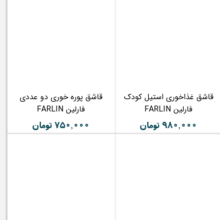
قاشق غذاخوری استیل کودک
قاشق پوره خوری دو عددی
فارلین FARLIN
فارلین FARLIN
۹۸۰,۰۰۰ تومان
۷۵۰,۰۰۰ تومان