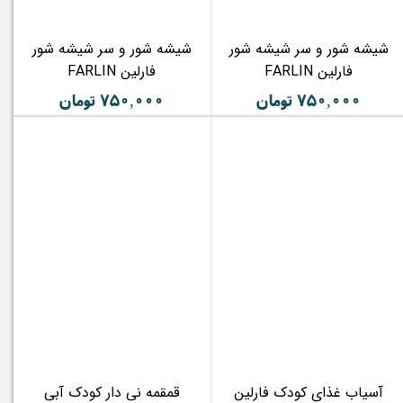
شیشه شور و سر شیشه شور
شیشه شور و سر شیشه شور
فارلین FARLIN
فارلین FARLIN
۷۵۰,۰۰۰ تومان
۷۵۰,۰۰۰ تومان
آسیاب غذای کودک فارلین
قمقمه نی دار کودک آبی