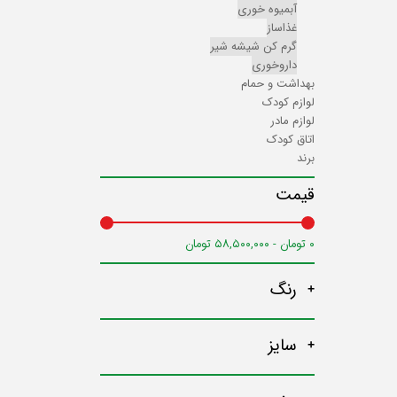
آبمیوه خوری
غذاساز
گرم کن شیشه شیر
داروخوری
بهداشت و حمام
لوازم کودک
لوازم مادر
اتاق کودک
برند
قیمت
۰ تومان - ۵۸,۵۰۰,۰۰۰ تومان
رنگ
سایز