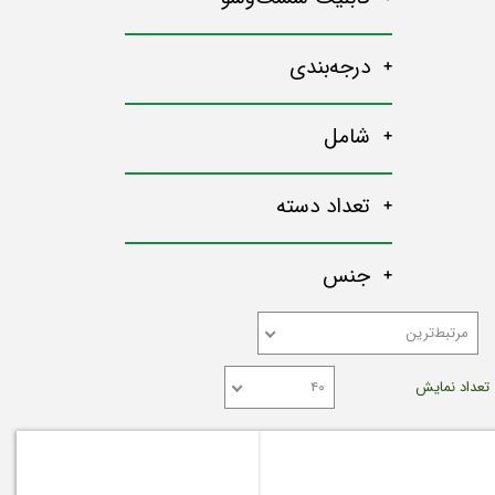
درجه‌بندی
شامل
تعداد دسته
جنس
مرتبط‌ترین
تعداد نمایش
۴۰