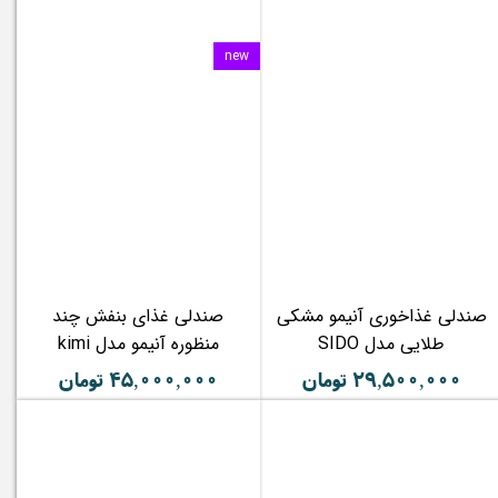
new
صندلی غذاخوری آنیمو مشکی
صندلی غذای بنفش چند
طلایی مدل SIDO
منظوره آنیمو مدل kimi
۲۹,۵۰۰,۰۰۰ تومان
۴۵,۰۰۰,۰۰۰ تومان