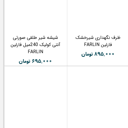
ظرف نگهداری شیرخشک
شیشه شیر طلقی صورتی
فارلین FARLIN
آنتی کولیک 240میل فارلین
FARLIN
۸۹۵,۰۰۰ تومان
۶۹۵,۰۰۰ تومان