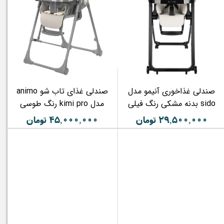
صندلی غذاخوری آنیمو مدل
صندلی غذای تاب شو animo
sido بدنه مشکی رنگ فیلی
مدل kimi pro رنگ طوسی
۲۹,۵۰۰,۰۰۰ تومان
۴۵,۰۰۰,۰۰۰ تومان