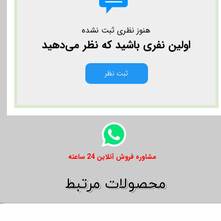
هنوز نظری ثبت نشده
اولین نفری باشید که نظر می‌دهید
ثبت نظر
​​مشاوره فروش آنلاین 24 ساعته
​​محصولات مرتبط