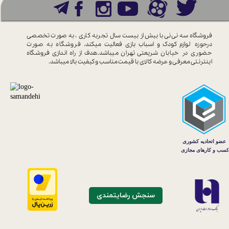
فروشگاه سه نی نی با بیش از بیست سال
تجربه کاری ، به صورت تخصصی
درحوزه
لوازم کودک و اسباب بازی فعالیت میکند.
فروشگاه به صورت
حضوری در خیابان
شریعتی تهران میباشد.هدف از راه اندازی
فروشگاه
اینترنتی معرفی و عرضه کالای با
قیمت مناسب و کیفیت بالا میباشد.
سنجش رضایتمندی