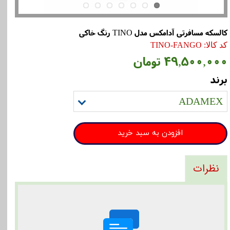
کالسکه مسافرتی آدامکس مدل TINO رنگ خاکی
کد کالا: TINO-FANGO
۴۹,۵۰۰,۰۰۰ تومان
برند
ADAMEX
افزودن به سبد خرید
نظرات