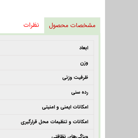
نظرات
مشخصات محصول
ابعاد
وزن
ظرفیت وزنی
رده سنی
امکانات ایمنی و امنیتی
امکانات و تنظیمات محل قرارگیری
ویژگی‌های نظافتی