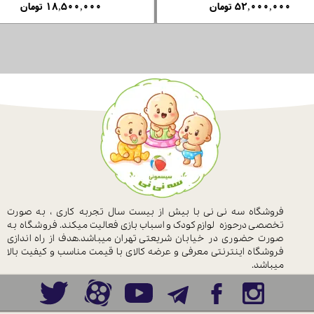
۵۲,۰۰۰,۰۰۰ تومان
۵۲,۰۰۰,۰۰۰ تومان
فروشگاه سه نی نی با بیش از بیست سال
تجربه کاری ، به صورت
تخصصی درحوزه
لوازم کودک و اسباب بازی فعالیت میکند.
فروشگاه به
صورت حضوری در خیابان
شریعتی تهران میباشد.هدف از راه اندازی
فروشگاه اینترنتی معرفی و عرضه کالای با
قیمت مناسب و کیفیت بالا
میباشد.