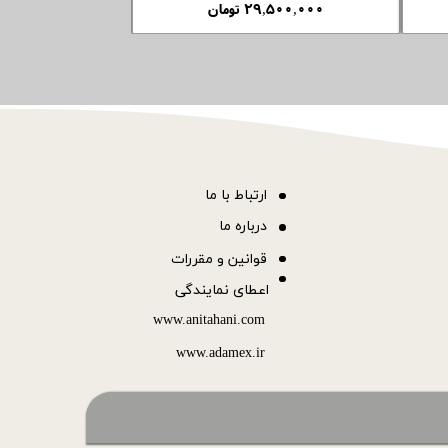
۱۸,۵۰۰,۰۰۰ تومان
۲۹,۵۰۰,۰۰۰ تومان
ا
رتباط با ما
درباره ما
قوانین و مقررات
اعطای نمایندگی
www.anitahani.com
www.ada​​​​​​​mex.ir