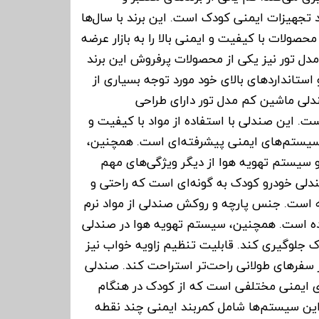
 تجهیزات ایمنی کودک است. این برند با سال‌ها
صولات با کیفیت و ایمنی بالا را به بازار عرضه
دل تور نیز یکی از محصولات پرفروش این برند
استانداردهای بالای خود مورد توجه بسیاری از
دلی ماشین کم مدل تور دارای طراحی
ست. این صندلی با استفاده از مواد با کیفیت و
سیستم‌های ایمنی پیشرفته‌ای است. همچنین،
 سیستم تهویه هوا از دیگر ویژگی‌های مهم
لی خودرو کودک به گونه‌ای است که راحتی و
ه است. جنس پارچه و روکش صندلی از مواد نرم
 است. همچنین، سیستم تهویه هوا در صندلی
ک جلوگیری کند. قابلیت تنظیم زاویه خواب نیز
ر سفرهای طولانی راحت‌تر استراحت کند. صندلی
 ایمنی مختلفی است که از کودک در هنگام
ین سیستم‌ها شامل کمربند ایمنی چند نقطه