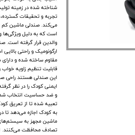
شناخته شده در زمینه تولید
تجربه و تحقیقات گسترده، مح
می‌کند. صندلی ماشین کم م
است که به دلیل ویژگی‌ها و 
والدین قرار گرفته است. صن
ارگونومیک و راحتی بالایی ا
مقاوم ساخته شده و دارای 
قابلیت تنظیم زاویه خواب و
این صندلی هستند راحی صند
ایمنی کودک را در نظر گرفت
و ضد حساسیت انتخاب شده
تعبیه شده تا از تعریق کود
به کودک اجازه می‌دهد تا د
ماشین مجهز به سیستم‌های
تصادف محافظت می‌کنند. ا