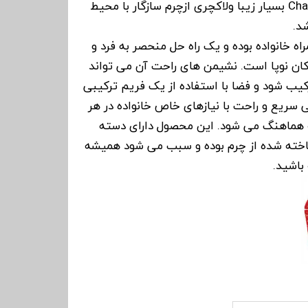
مدلهای تمام چرم Chantal Star بسیار زیبا ولاکچری ازچرم سازگار با محیط
د.
ویژه Chantal Starهمراه خانواده بوده و یک راه حل منحصر به فرد و
دکان نوپا است. نشیمن های راحت آن می تواند
رکیب شود و فضا با استفاده از یک فریم ترکیبی
سریع و راحت با نیازهای خاص خانواده در هر
ه هماهنگ می شود. این محصول دارای دسته
اخته شده از چرم بوده و سبب می شود همیشه
باشید.