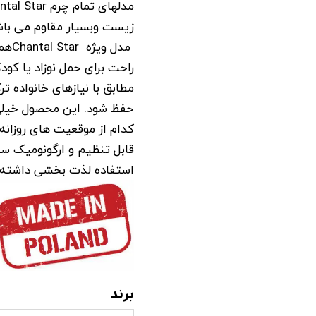
زیست وبسیار مقاوم می باش
مدل 
راحت برای حمل نوزاد یا کو
مطابق با نیازهای خانواده ت
حفظ شود. این محصول خیلی 
کدام از موقعیت های روزان
قابل تنظیم و ارگونومیک س
استفاده لذت بخشی داشته 
برند