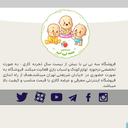
فروشگاه سه نی نی با بیش از بیست سال
تجربه کاری ، به صورت
تخصصی درحوزه
لوازم کودک و اسباب بازی فعالیت میکند.
فروشگاه به
صورت حضوری در خیابان
شریعتی تهران میباشد.هدف از راه اندازی
فروشگاه اینترنتی معرفی و عرضه کالای با
قیمت مناسب و کیفیت بالا
میباشد.