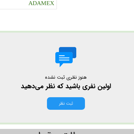
ADAMEX
هنوز نظری ثبت نشده
اولین نفری باشید که نظر می‌دهید
ثبت نظر