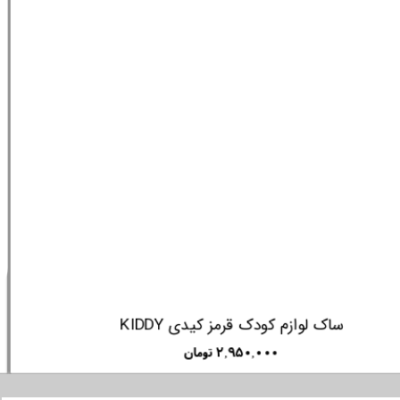
ساک لوازم کودک قرمز کیدی KIDDY
۲,۹۵۰,۰۰۰ تومان