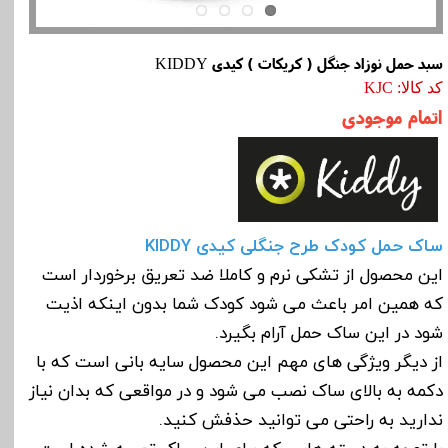
سبد حمل نوزاد جنگل ( کریکات ) کیدی KIDDY
کد کالا: KJC
اتمام موجودی
ساک حمل کودک طرح جنگلی کیدی KIDDY
این محصول از تشکی نرم و کاملا ضد تعریق برخوردار است
که همین امر باعث می شود کودک شما بدون اینکه اذیت
شود در این ساک حمل آرام بگیرد.
از دیگر ویژگی های مهم این محصول سایه بانی است که با
دکمه به بالای ساک نصب می شود و در مواقعی که بدان نیاز
ندارید به راحتی می توانید حذفش کنید.