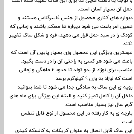
با توجه به دسته هایی که برای این ساک تعبیه شده است
حمل آن بسیار آسان است.
دیواره های کناری محصول از جنس فایبرگلاس هستند و
همین امر باعث می شود دیواره ها محکم باشند و زمانی که
کودک را در سبد حمل قرار می دهید، فرم و شکل ساک تغییر
نکند.
مهمترین ویژگی این محصول وزن بسیار پایین آن است که
باعث می شود هر کسی به راحتی آن را در دست بگیرد.
مناسب برای نوزاد از بدو تولد تا حدود 6 ماهگی و زمانی
است که نوزاد به وزن 9 کیلوگرم برسد.
رویه ی این ساک به سادگی جدا می شود تا شما بتوانید
داخل آن را کامل تمیز کنید و البته این ویژگی برای ماه های
گرم سال نیز بسیار مناسب است.
پارچه ی به کار رفته در این محصول از نوع قابل تنفس
است.
این ساک قابل اتصال به عنوان کریکات به کالسکه کیدی