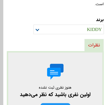
است.
برند
KIDDY
نظرات
هنوز نظری ثبت نشده
اولین نفری باشید که نظر می‌دهید