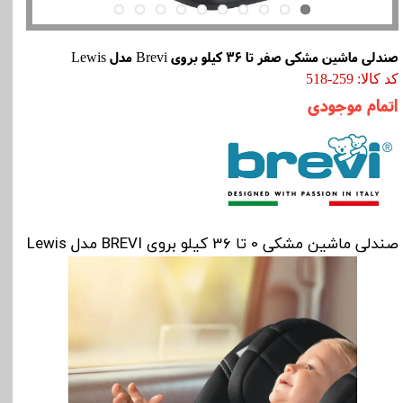
صندلی ماشین مشکی صفر تا 36 کیلو بروی Brevi مدل Lewis
کد کالا: 259-518
اتمام موجودی
صندلی ماشین مشکی 0 تا 36 کیلو بروی BREVI مدل Lewis