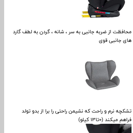
محافظت از ضربه جانبی به سر ، شانه ، گردن به لطف گارد
های جانبی قوی
تشکچه نرم و راحت که نشیمن راحتی را برا از بدو تولد
فراهم میکند (0تا13 کیلو)