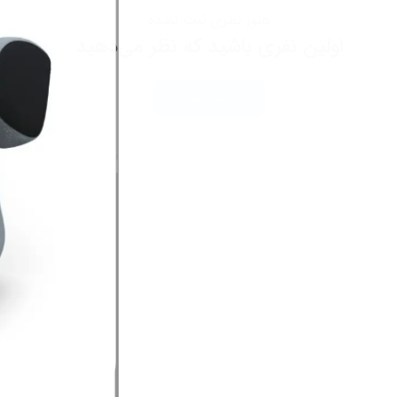
هنوز نظری ثبت نشده
اولین نفری باشید که نظر می‌دهید
ثبت نظر