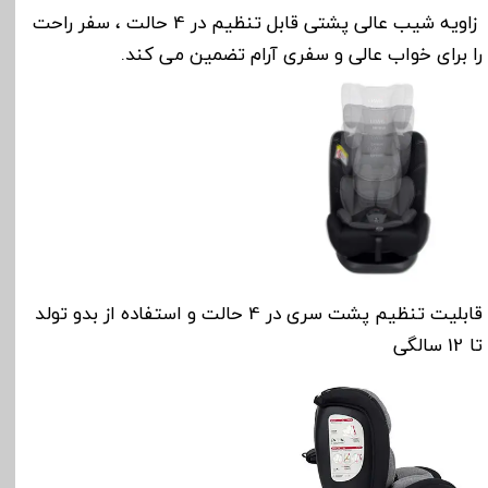
زاویه شیب عالی پشتی قابل تنظیم در 4 حالت ، سفر راحت
را برای خواب عالی و سفری آرام تضمین می کند.
قابلیت تنظیم پشت سری در 4 حالت و استفاده از بدو تولد
تا 12 سالگی