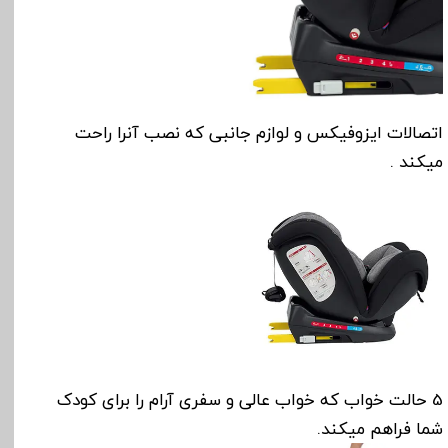
اتصالات ایزوفیکس و لوازم جانبی که نصب آنرا راحت
میکند .
5 حالت خواب که خواب عالی و سفری آرام را برای کودک
شما فراهم میکند.