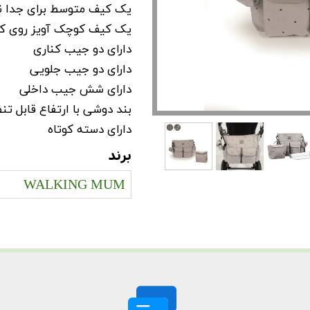
یک کیف متوسط برای جدا ن
یک کیف کوچک آویز روی کی
دارای دو جیب کناری
دارای دو جیب جلویی
دارای شش جیب داخلی
بند دوشی با ارتفاع قابل تن
دارای دسته کوتاه
برند
WALKING MUM