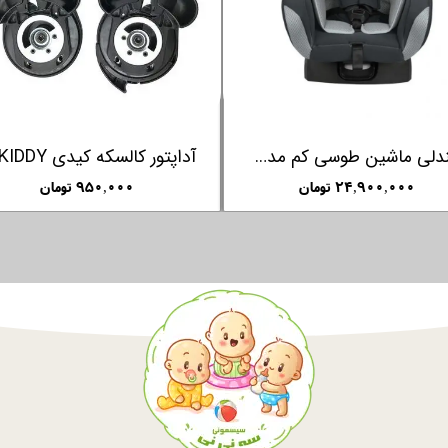
صندلی ماشین طوسی کم مدل 139
۲۴,۹۰۰,۰۰۰ تومان
۹۵۰,۰۰۰ تومان