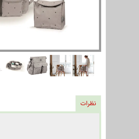
نظرات