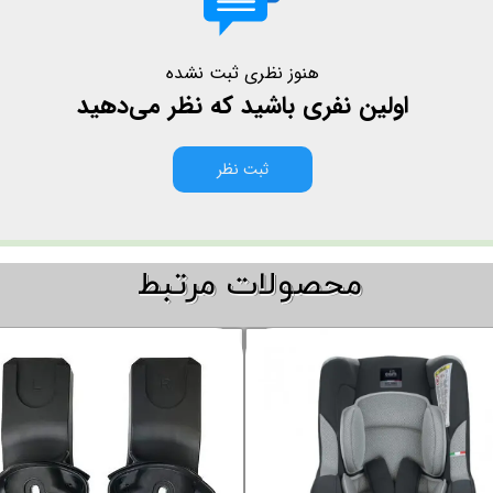
هنوز نظری ثبت نشده
اولین نفری باشید که نظر می‌دهید
ثبت نظر
​​محصولات مرتبط