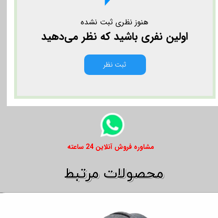
هنوز نظری ثبت نشده
اولین نفری باشید که نظر می‌دهید
ثبت نظر
​​مشاوره فروش آنلاین 24 ساعته
​​محصولات مرتبط