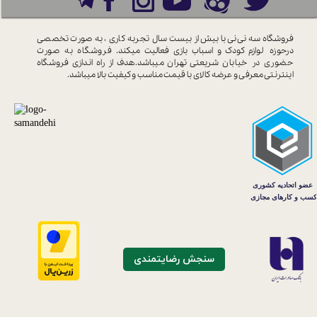
فروشگاه سه نی نی با بیش از بیست سال
تجربه کاری ، به صورت تخصصی
درحوزه
لوازم کودک و اسباب بازی فعالیت میکند.
فروشگاه به صورت
حضوری در خیابان
شریعتی تهران میباشد.هدف از راه اندازی
فروشگاه
اینترنتی معرفی و عرضه کالای با
قیمت مناسب و کیفیت بالا میباشد.
سنجش رضایتمندی