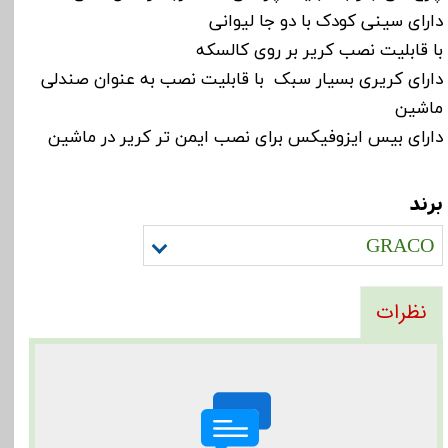
دارای سینی کودک با دو جا لیوانی
با قابلیت نصب کریر بر روی کالسکه
دارای کریری بسیار سبک با قابلیت نصب به عنوان صندلی
ماشین
دارای بیس ایزوفیکس برای نصب ایمن تر کریر در ماشین
برند
GRACO
نظرات