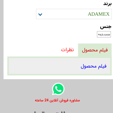
برند
ADAMEX
جنس
چرم و پارچه
نظرات
فیلم محصول
فیلم محصول
​​مشاوره فروش آنلاین 24 ساعته