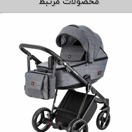
​​محصولات مرتبط