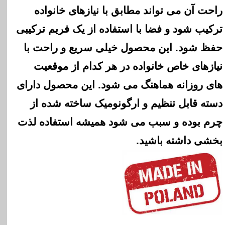
راحت آن می تواند مطابق با نیازهای خانواده
ترکیب شود و فضا با استفاده از یک فریم ترکیبی
حفظ شود. این محصول خیلی سریع و راحت با
نیازهای خاص خانواده در هر کدام از موقعیت
های روزانه هماهنگ می شود. این محصول دارای
دسته قابل تنظیم و ارگونومیک ساخته شده از
چرم
بوده و سبب می شود همیشه استفاده لذت
بخشی داشته باشید.