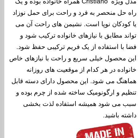
مدل ویژه
Cristiano
همراه خانواده بوده و یک
راه حل منحصر به فرد و راحت برای حمل نوزاد
یا کودکان نوپا است. نشیمن های راحت آن می
تواند مطابق با نیازهای خانواده ترکیب شود و
فضا با استفاده از یک فریم ترکیبی حفظ شود.
این محصول خیلی سریع و راحت با نیازهای خاص
خانواده در هر کدام از موقعیت های روزانه
هماهنگ می شود. این محصول دارای دسته قابل
تنظیم و ارگونومیک ساخته شده از چرم
بوده و
سبب می شود همیشه استفاده لذت بخشی
داشته باشید.