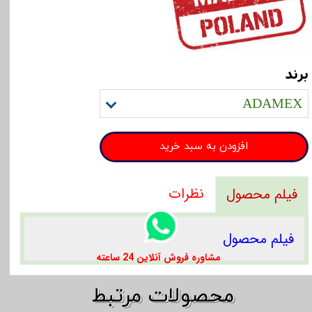
برند
ADAMEX
افزودن به سبد خرید
نظرات
فیلم محصول
فیلم محصول
​​مشاوره فروش آنلاین 24 ساعته
​​محصولات مرتبط