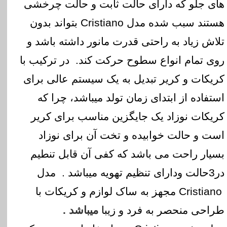
های جلو که دارای حالت ثابت و حالت چرخشی
هستند سبب شده مدل
Cristiano
بتواند بدون
تلاش زیاد به راحتی قدرت مانور داشته باشد و
روی تمام انواع سطوح حرکت کند.
در ترکیب با
کریکات و کریر تبدیل به یک سیستم عالی برای
استفاده از ابتدای زمان تولد میباشد، چرا که
کریکات نوزاد یک جایگزین مناسب برای کریر
است و حالت خوابیده و تخت آن برای نوزاد
بسیار راحت می باشد که کفی آن قابل تنطیم
در3حالت ودارای تنظیم تهویه میباشد .
مدل
Cristiano
مجهز به ساک لوازم و کریکات با
طراحی منحصر به فرد و زیبا
میباشد .