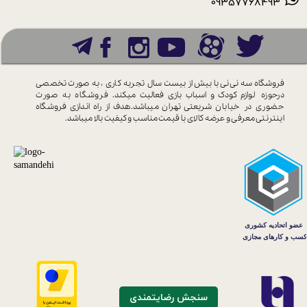
09357768493
فروشگاه سه نی نی با بیش از بیست سال
تجربه کاری ، به صورت تخصصی
درحوزه
لوازم کودک و اسباب بازی فعالیت میکند.
فروشگاه به صورت
حضوری در خیابان
شریعتی تهران میباشد.هدف از راه اندازی
فروشگاه
اینترنتی معرفی و عرضه کالای با
قیمت مناسب و کیفیت بالا میباشد.
سنجش رضایتمندی