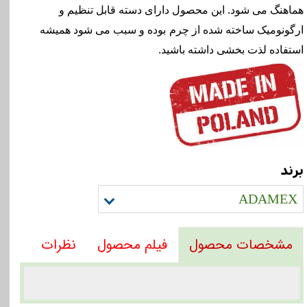
هماهنگ می شود. این محصول دارای دسته قابل تنظیم و
ارگونومیک ساخته شده از چرم
بوده و سبب می شود همیشه
استفاده لذت بخشی داشته باشید.
برند
ADAMEX
فیلم محصول
نظرات
مشخصات محصول