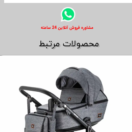
​​مشاوره فروش آنلاین 24 ساعته
​​محصولات مرتبط