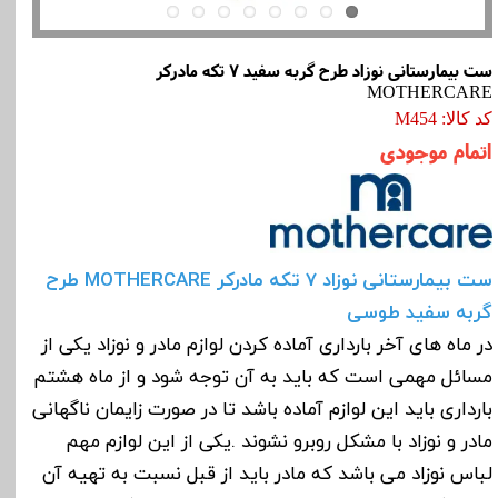
ست بیمارستانی نوزاد طرح گربه سفید 7 تکه مادرکر
MOTHERCARE
کد کالا: M454
اتمام موجودی
ست بیمارستانی نوزاد 7 تکه مادرکر MOTHERCARE طرح
گربه سفید طوسی
در ماه های آخر بارداری آماده کردن لوازم مادر و نوزاد یکی از
مسائل مهمی است که باید به آن توجه شود و از ماه هشتم
بارداری باید این لوازم آماده باشد تا در صورت زایمان ناگهانی
مادر و نوزاد با مشکل روبرو نشوند .یکی از این لوازم مهم
لباس نوزاد می باشد که مادر باید از قبل نسبت به تهیه آن