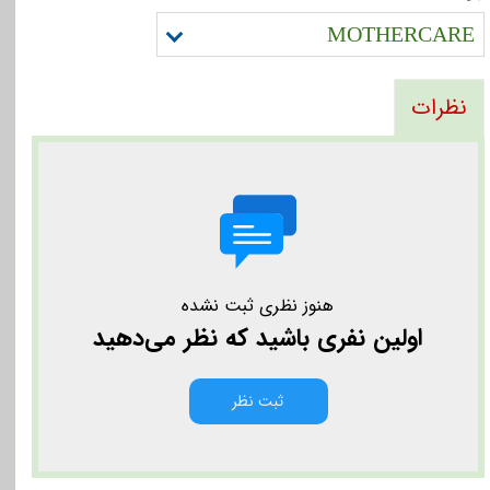
MOTHERCARE
نظرات
هنوز نظری ثبت نشده
اولین نفری باشید که نظر می‌دهید
ثبت نظر