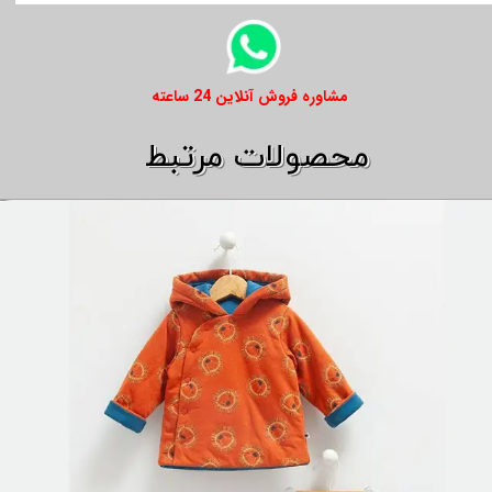
​​مشاوره فروش آنلاین 24 ساعته
​​محصولات مرتبط