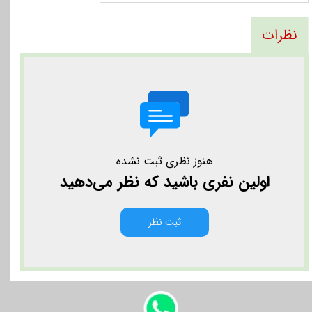
نظرات
هنوز نظری ثبت نشده
اولین نفری باشید که نظر می‌دهید
ثبت نظر