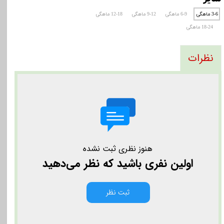
3-6 ماهگی
6-9 ماهگی
9-12 ماهگی
12-18 ماهگی
18-24 ماهگی
نظرات
هنوز نظری ثبت نشده
اولین نفری باشید که نظر می‌دهید
ثبت نظر