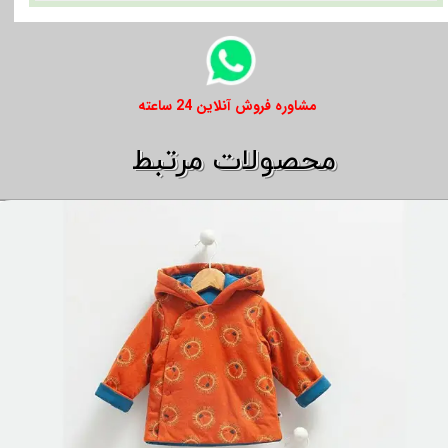
​​مشاوره فروش آنلاین 24 ساعته
​​محصولات مرتبط