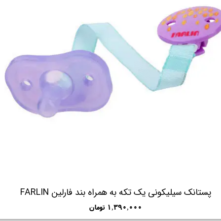
پستانک سیلیکونی یک تکه به همراه بند فارلین FARLIN
۱,۳۹۰,۰۰۰ تومان