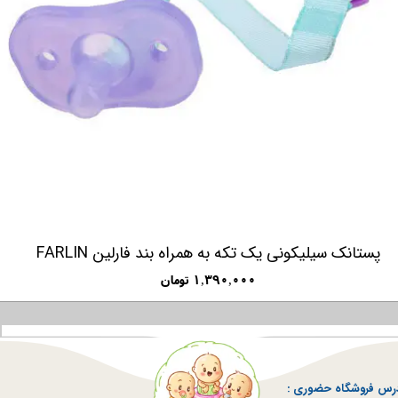
پستانک سیلیکونی یک تکه به همراه بند فارلین FARLIN
۱,۳۹۰,۰۰۰ تومان
رس فروشگاه حضوری :