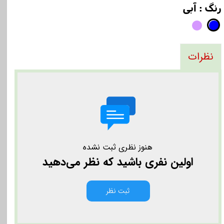
رنگ
: آبی
نظرات
هنوز نظری ثبت نشده
اولین نفری باشید که نظر می‌دهید
ثبت نظر