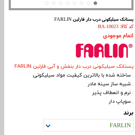
پستانک سیلیکونی درب دار فارلین FARLIN
کد کالا: BA-10023
اتمام موجودی
پستانک سیلیکونی درب دار بنفش و آبی فارلین FARLIN
. ساخته شده با بالاترین کیفیت مواد سیلیکونی
. شبیه ساز سینه مادر
. نرم و انعطاف پذیر
. سوپاپ دار
برند
FARLIN