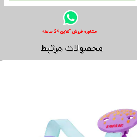
​​مشاوره فروش آنلاین 24 ساعته
​​محصولات مرتبط