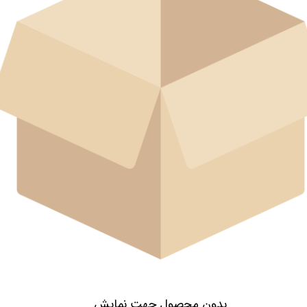
بدون محصول جهت نمایش