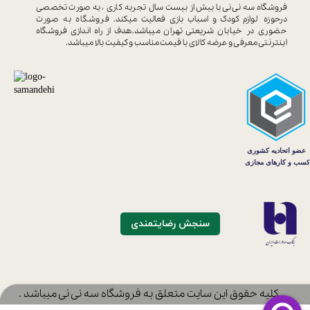
فروشگاه سه نی نی با بیش از بیست سال
تجربه کاری ، به صورت تخصصی
درحوزه
لوازم کودک و اسباب بازی فعالیت میکند.
فروشگاه به صورت
حضوری در خیابان
شریعتی تهران میباشد.هدف از راه اندازی
فروشگاه
اینترنتی معرفی و عرضه کالای با
قیمت مناسب و کیفیت بالا میباشد.
سنجش رضایتمندی
​کلیه حقوق این سایت متعلق به فروشگاه سه نی نی میباشد .