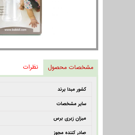
نظرات
مشخصات محصول
کشور مبدا برند
سایر مشخصات
میزان زبری برس
صادر کننده مجوز