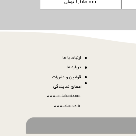
۸۹۰,۰۰۰ تومان
۳۶۰,۰۰۰ تومان
ا
رتباط با ما
درباره ما
قوانین و مقررات
اعطای نمایندگی
www.anitahani.com
www.ada​​​​​​​mex.ir