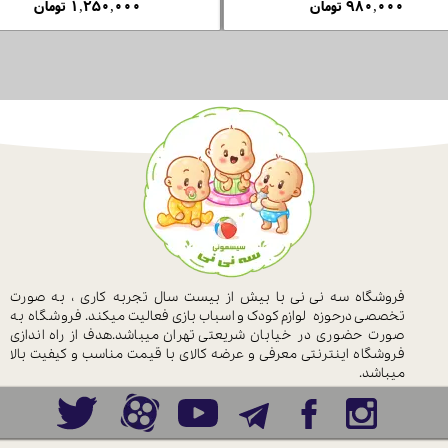
۲۸۵,۰۰۰ تومان
فروشگاه سه نی نی با بیش از بیست سال
تجربه کاری ، به صورت
تخصصی درحوزه
لوازم کودک و اسباب بازی فعالیت میکند.
فروشگاه به
صورت حضوری در خیابان
شریعتی تهران میباشد.هدف از راه اندازی
فروشگاه اینترنتی معرفی و عرضه کالای با
قیمت مناسب و کیفیت بالا
میباشد.