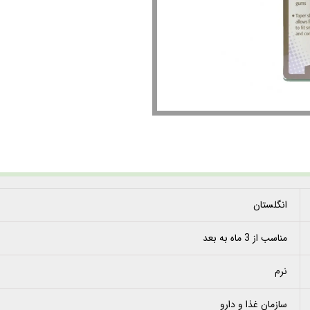
انگلستان
مناسب از 3 ماه به بعد
نرم
سازمان غذا و دارو