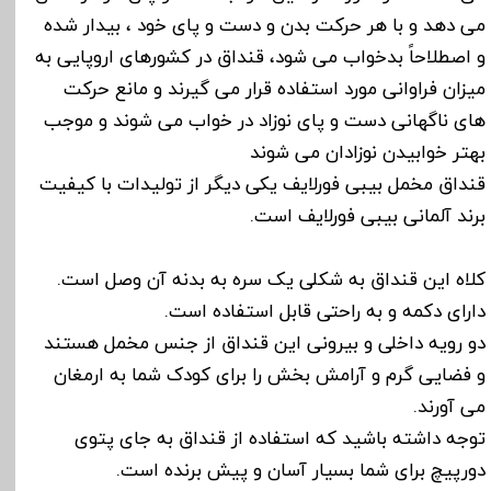
می دهد و با هر حرکت بدن و دست و پای خود ، بیدار شده
و اصطلاحاً بدخواب می شود، قنداق در کشورهای اروپایی به
میزان فراوانی مورد استفاده قرار می گیرند و مانع حرکت
های ناگهانی دست و پای نوزاد در خواب می شوند و موجب
بهتر خوابیدن نوزادان می شوند
قنداق مخمل بیبی فورلایف یکی دیگر از تولیدات با کیفیت
برند آلمانی بیبی فورلایف است.
کلاه این قنداق به شکلی یک سره به بدنه آن وصل است.
دارای دکمه و به راحتی قابل استفاده است.
دو رویه داخلی و بیرونی این قنداق از جنس مخمل هستند
و فضایی گرم و آرامش بخش را برای کودک شما به ارمغان
می آورند.
توجه داشته باشید که استفاده از قنداق به جای پتوی
دورپیچ برای شما بسیار آسان و پیش برنده است.