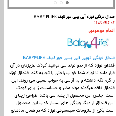
قنداق فرنگی نوزاد آبی بیبی فور لایف BABY4LIFE
کد کالا: 2143
اتمام موجودی
قنداق فرنگی توپی آبی بیبی فور لایف BABY4LIFE
قنداق نوزاد که از بدو تولد می توانید کودک عزیزتان در آن
قرار داده تا نوزاد شما خواب راحتی را تجربه کند. قنداق نوزاد
را گرم نگه داشته و به آرامی به خواب عمیق می روند. این
قنداق فاقد هرگونه مواد مضر و حساسیت زا برای کودک
است. جنس این محصول از پنبه می باشد. طراحی زیبای
این قنداق از دیگر ویژگی های بسیار خوب این محصول
است یکی از ملزومات سیسمونی نوزاد که در همان ماه‌های