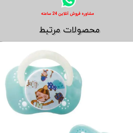
​​مشاوره فروش آنلاین 24 ساعته
​​محصولات مرتبط