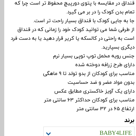
قنداق در مقایسه با پتوی دورپیچ محفوظ تر است چرا که
تمام بدن کودک را در بر می گیرد.
جا به جایی کودک با قنداق بسیار راحت تر است.
از طرفی شما می توانید کودک خود را زمانی که در قنداق
است به راحتی در کالسکه یا کریر قرار دهید یا به دست فرد
دیگری بسپارید.
جنس رویه مخمل توپ توپی بسیار نرم
دارای طرح زرافه دوخته شده
مناسب برای کودکان از بدو تولد تا 9 ماهگی
بدون مواد مضر و ضد حساسیت
دارای یک آویز خاکستری مطابق عکس
مناسب برای کودکان حداکثر 63 سانتی متر
ارتفاع 65 در 32 سانتی متر
برند
BABY4LIFE