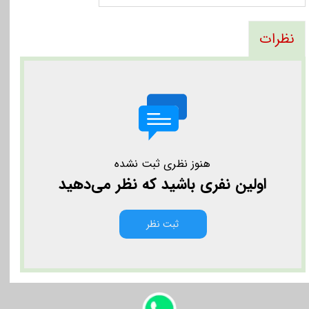
نظرات
هنوز نظری ثبت نشده
اولین نفری باشید که نظر می‌دهید
ثبت نظر