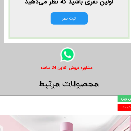
اولین نفری باشید که نظر می‌دهید
ثبت نظر
​​مشاوره فروش آنلاین 24 ساعته
​​محصولات مرتبط
 ویژه