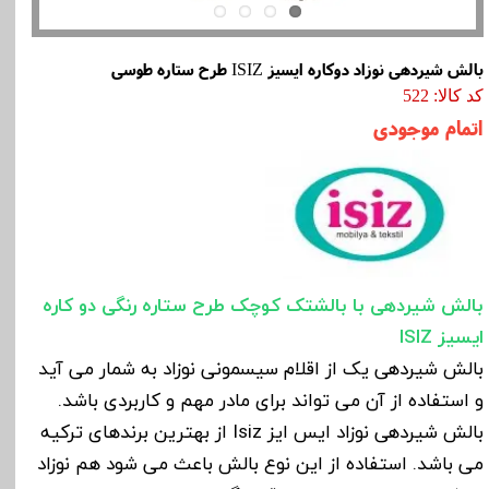
بالش شیردهی نوزاد دوکاره ایسیز ISIZ طرح ستاره طوسی
کد کالا: 522
اتمام موجودی
بالش شیردهی با بالشتک کوچک طرح ستاره رنگی دو کاره
ایسیز ISIZ
بالش شیردهی یک از اقلام سیسمونی نوزاد به شمار می آید
و استفاده از آن می تواند برای مادر مهم و کاربردی باشد.
بالش شیردهی نوزاد ایس ایز Isiz از بهترین برندهای ترکیه
می باشد. استفاده از این نوع بالش باعث می شود هم نوزاد