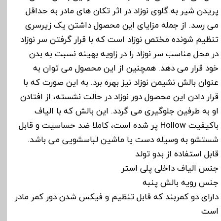
پریدن شیر به گلوی نوزاد در اثر تکان های مادر به حداقل
می رسد. از جمله مزایای این محصول داشتن یک زیرسری
تنظیم شونده مختص نوزاد است که با قرار گرفتن سر نوزاد
در محل مناسب سر نوزاد را در زاویه بهینه نسبت به بدن
خود قرار می دهد. همچنین از این محصول می توان به
عنوان بالش نشیمن نوزاد نیز بهره برد. به این صورت که با
قرار دادن این محصول دور نوزاد در حالت نشسته، از افتادن
او به طرفین جلوگیری می گردد. این بالش که با الیاف
باکیفیت Hollow پر شده است، کاملا ضد حساسیت و قابل
شستشو به وسیله دست یا ماشین لباسشویی می باشد.
قابل استفاده از بدو تولد
جنس الیاف داخلی پلی استر
جنس رویه بالش پنبه
دارای دو کمربند که قابل تنظیم و فیکس شدن دور کمر مادر
است