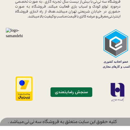
فروشگاه سه نی نی با بیش از بیست سال
تجربه کاری ، به صورت تخصصی
درحوزه
لوازم کودک و اسباب بازی فعالیت میکند.
فروشگاه به صورت
حضوری در خیابان
شریعتی تهران میباشد.هدف از راه اندازی
فروشگاه
اینترنتی معرفی و عرضه کالای با
قیمت مناسب و کیفیت بالا میباشد.
سنجش رضایتمندی
​کلیه حقوق این سایت متعلق به فروشگاه سه نی نی میباشد .