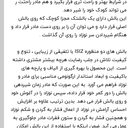
در شرایط بهتر و راحت تری قرار بگیرد و هم مادر راحتت ر
می تواند کودک خود را شیر دهد.
این بالش دارای یک بالشتک مجزا کوچک که روی بالش
اصلی قرار دارد و می توان آن را بر روی دست مادر قرار داد و
هنگام شیردادن سر نوزاد را روی آن گذاشت .
بالش های دو منظوره ISIZ با تلفیقی از زیبایی ، تنوع و
کیفیت تلاش در جلب رضایت هرچه بیشتر مشتری داشته
است. این محصول با بهره گیری از الیاف و پارچه های
باکیفیت و ابعاد استاندار ارگونومی مناسبی برای مادر و
نوزاد فراهم می آورد. به این صورت که مادر زمان شیردهی
بالش را دور کمر خود قرار داده، سپس نوزاد را در آغوش خود
و روی بالش قرار می دهد. بدین ترتیب علاوه بر افزایش
احساس آرامش در نوزاد از اعمال فشار به گردن و شکم نوزاد
و همچنین فشار به گردن و ستون فقرات مادر جلوگیری به
عمل می آید. ضمن اینکه با استفاده از این بالش امکان