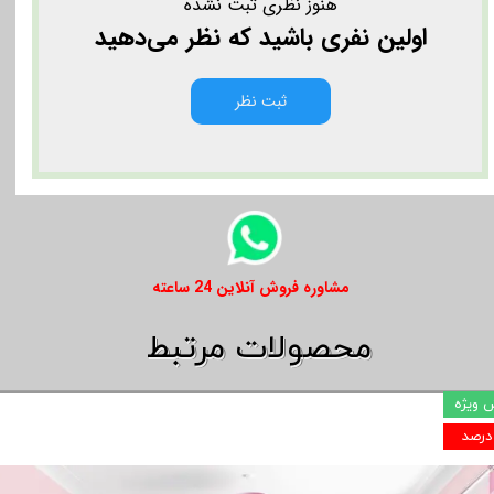
هنوز نظری ثبت نشده
اولین نفری باشید که نظر می‌دهید
ثبت نظر
​​مشاوره فروش آنلاین 24 ساعته
​​محصولات مرتبط
 ویژه