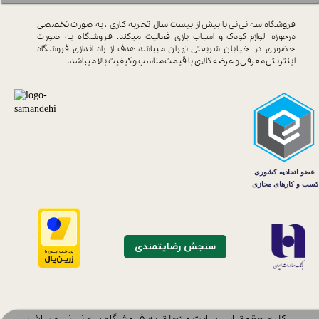
فروشگاه سه نی نی با بیش از بیست سال
تجربه کاری ، به صورت تخصصی
درحوزه
لوازم کودک و اسباب بازی فعالیت میکند.
فروشگاه به صورت
حضوری در خیابان
شریعتی تهران میباشد.هدف از راه اندازی
فروشگاه
اینترنتی معرفی و عرضه کالای با
قیمت مناسب و کیفیت بالا میباشد.
سنجش رضایتمندی