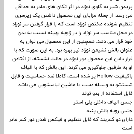
پریدن شیر به گلوی نوزاد در اثر تکان های مادر به حداقل
می رسد. از جمله مزایای این محصول داشتن یک زیرسری
تنظیم شونده مختص نوزاد است که با قرار گرفتن سر نوزاد
در محل مناسب سر نوزاد را در زاویه بهینه نسبت به بدن
خود قرار می دهد. همچنین از این محصول می توان به
عنوان بالش نشیمن نوزاد نیز بهره برد. به این صورت که با
قرار دادن این محصول دور نوزاد در حالت نشسته، از افتادن
او به طرفین جلوگیری می گردد. این بالش که با الیاف
باکیفیت Hollow پر شده است، کاملا ضد حساسیت و قابل
شستشو به وسیله دست یا ماشین لباسشویی می باشد.
قابل استفاده از بدو تولد
جنس الیاف داخلی پلی استر
جنس رویه بالش پنبه
دارای دو کمربند که قابل تنظیم و فیکس شدن دور کمر مادر
است