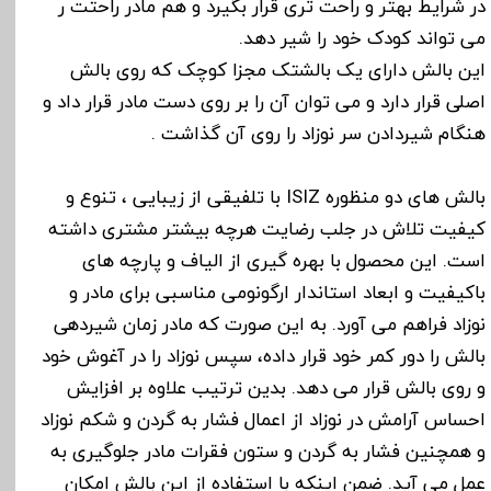
در شرایط بهتر و راحت تری قرار بگیرد و هم مادر راحتت ر
می تواند کودک خود را شیر دهد.
این بالش دارای یک بالشتک مجزا کوچک که روی بالش
اصلی قرار دارد و می توان آن را بر روی دست مادر قرار داد و
هنگام شیردادن سر نوزاد را روی آن گذاشت .
بالش های دو منظوره ISIZ با تلفیقی از زیبایی ، تنوع و
کیفیت تلاش در جلب رضایت هرچه بیشتر مشتری داشته
است. این محصول با بهره گیری از الیاف و پارچه های
باکیفیت و ابعاد استاندار ارگونومی مناسبی برای مادر و
نوزاد فراهم می آورد. به این صورت که مادر زمان شیردهی
بالش را دور کمر خود قرار داده، سپس نوزاد را در آغوش خود
و روی بالش قرار می دهد. بدین ترتیب علاوه بر افزایش
احساس آرامش در نوزاد از اعمال فشار به گردن و شکم نوزاد
و همچنین فشار به گردن و ستون فقرات مادر جلوگیری به
عمل می آید. ضمن اینکه با استفاده از این بالش امکان