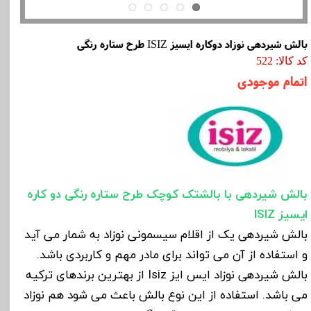
بالش شیردهی نوزاد دوکاره ایسیز ISIZ طرح ستاره رنگی
کد کالا: 522
اتمام موجودی
بالش شیردهی با بالشتک کوچک طرح ستاره رنگی دو کاره
ایسیز
ISIZ
بالش شیردهی یک از اقلام سیسمونی نوزاد به شمار می آید
و استفاده از آن می تواند برای مادر مهم و کاربردی باشد.
بالش شیردهی نوزاد ایس ایز Isiz از بهترین برندهای ترکیه
می باشد. استفاده از این نوع بالش باعث می شود هم نوزاد