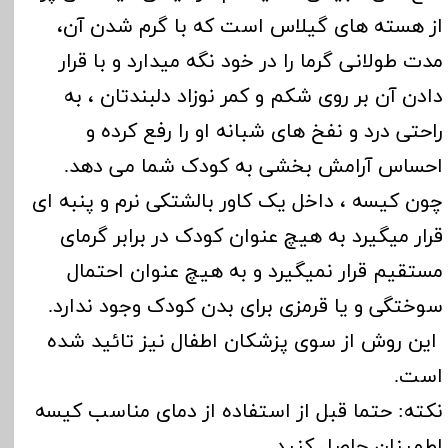
از هسته های گیلاس است که با گرم شدن آن،
مدت طولانی گرما را در خود نگه میدارد و با قرار
دادن آن بر روی شکم و کمر نوزاد دلبندتان ، به
راحتی درد و نفخ های شبانه او را رفع کرده و
احساس آرامش بخشی به کودک شما می دهد.
چون کیسه ، داخل یک کاور بالشتکی نرم و پنبه ای
قرار میگیرد به هیچ عنوان کودک در برابر گرمای
مستقیم قرار نمیگیرد و به هیچ عنوان احتمال
سوختگی و یا قرمزی برای بدن کودک وجود ندارد.
این روش از سوی پزشکان اطفال نیز تائید شده
است.
نکته: حتما قبل از استفاده از دمای مناسب کیسه
اطمینان حاصل کنید