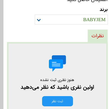
برند
BABYJEM
نظرات
هنوز نظری ثبت نشده
اولین نفری باشید که نظر می‌دهید
ثبت نظر