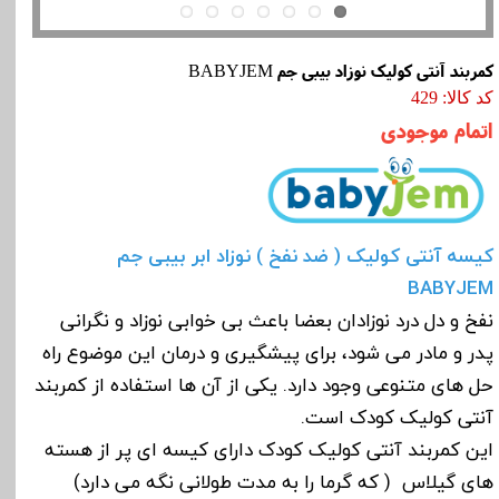
کمربند آنتی کولیک نوزاد بیبی جم BABYJEM
کد کالا: 429
اتمام موجودی
کیسه آنتی کولیک ( ضد نفخ ) نوزاد ابر بیبی جم
BABYJEM
نفخ و دل درد نوزادان بعضا باعث بی خوابی نوزاد و نگرانی
پدر و مادر می شود، برای پیشگیری و درمان این موضوع راه
حل های متنوعی وجود دارد. یکی از آن ها استفاده از کمربند
آنتی کولیک کودک است.
این کمربند آنتی کولیک کودک دارای کیسه ای پر از هسته
های گیلاس ( که گرما را به مدت طولانی نگه می دارد)