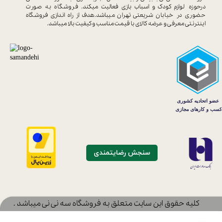
درحوزه
لوازم کودک و اسباب بازی فعالیت میکند.
فروشگاه به صورت
حضوری در خیابان
شریعتی تهران میباشد.هدف از راه اندازی
فروشگاه
اینترنتی معرفی و عرضه کالای با
قیمت مناسب و کیفیت بالا میباشد.
سنجش رضایتمندی
​کلیه حقوق این سایت متعلق به فروشگاه سه نی نی میباشد .