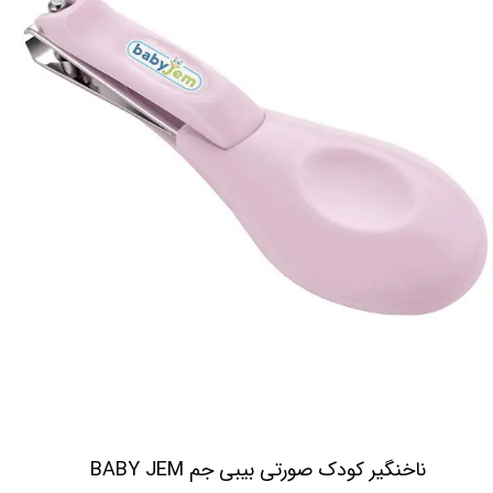
ناخنگیر کودک صورتی بیبی جم BABY JEM