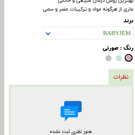
بهترین روش درمان طبیعی و خانگی
عاری از هرگونه مواد و ترکیبات مضر و سمی
برند
BABYJEM
رنگ
: صورتی
نظرات
هنوز نظری ثبت نشده