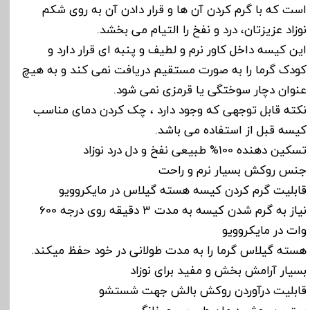
است که با گرم کردن آن ها و قرار دادن آن به روی شکم
نوزاد عزیزتان، درد و نفخ را التیام می بخشد.
این کیسه داخل کاور نرم و لطیف و پنبه ای قرار دارد و
کودک گرما را به صورت مستقیم دریافت نمی کند و به هیچ
عنوان دچار سوختگی یا قرمزی نمی شود.
نکته قابل توجهی که وجود دارد ، چک کردن دمای مناسب
کیسه قبل از استفاده می باشد.
تسکین دهنده 100% طبیعی نفخ و دل درد نوزاد
جنس روکش بسیار نرم و راحت
قابلیت گرم کردن کیسه هسته گیلاس در مایکروویو
نیاز به گرم شدن کیسه به مدت 3 دقیقه روی درجه 600
وات در مایکروویو
هسته گیلاس گرما را به مدت طولانی در خود حفظ میکند.
بسیار آرامش بخش و مفید برای نوزاد
قابلیت درآوردن روکش بالش جهت شستشو