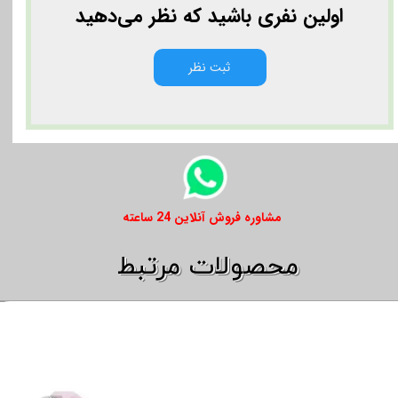
اولین نفری باشید که نظر می‌دهید
ثبت نظر
​​مشاوره فروش آنلاین 24 ساعته
​​محصولات مرتبط