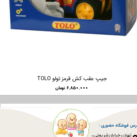
جیپ عقب کش قرمز تولو TOLO
۶,۸۵۰,۰۰۰ تومان
رس فروشگاه حضوری :
​​​​​​​تهران ، خیابان شریعتی ،