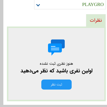
PLAYGRO
نظرات
هنوز نظری ثبت نشده
اولین نفری باشید که نظر می‌دهید
ثبت نظر