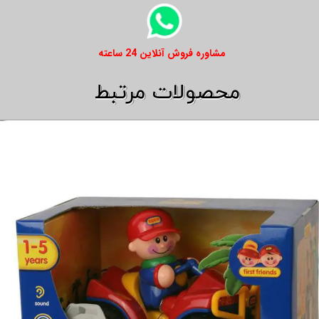
​​مشاوره فروش آنلاین 24 ساعته
​​محصولات مرتبط