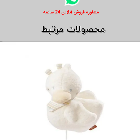
​​مشاوره فروش آنلاین 24 ساعته
​​محصولات مرتبط