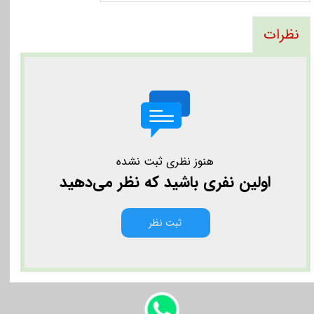
نظرات
هنوز نظری ثبت نشده
اولین نفری باشید که نظر می‌دهید
ثبت نظر