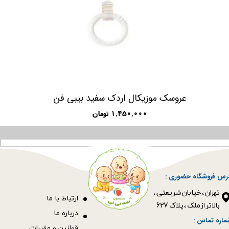
عروسک موزیکال اردک سفید بیبی فن
۱,۴۵۰,۰۰۰ تومان
رس فروشگاه حضوری :
​​​​​​​تهران ، خیابان شریعتی ،
ا
رتباط با ما
بالاتر از ملک ، پلاک 627​​​​​​​
درباره ما
ماره تماس :
قوانین و مقررات