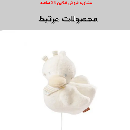
​​مشاوره فروش آنلاین 24 ساعته
​​محصولات مرتبط