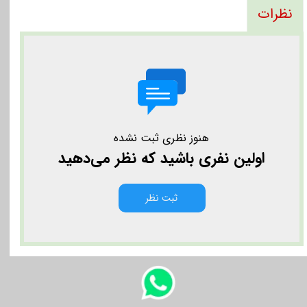
نظرات
هنوز نظری ثبت نشده
اولین نفری باشید که نظر می‌دهید
ثبت نظر