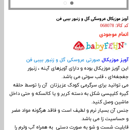
آویز موزیکال عروسکی گل و زنبور بیبی فن
کد کالا: 068078
اتمام موجودی
آویز موزیکال
صورتی عروسکی گل و زنبور بیبی فن
این آویز موزیکال بوده و دارای آویزهای آینه ، زنبور
جغجغه‌ای ، قلب سوتی می باشد.
می توانید برای سرگرمی کودک عزیزتان آن را توسط حلقه
گیره کلیپسی شکل به دسته کریر و یا کالسکه و حتی داخل
ماشین وصل کنید.
جنس آن بسیار نرم و لطیف است و فاقد هرگونه مواد مضر
و حساسیت زا می باشد.
قابلیت شست و شو به صورت دستی به همراه آب ولرم را