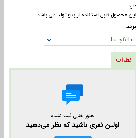
دارد.
این محصول قابل استفاده از بدو تولد می باشد.
برند
babyfehn
نظرات
هنوز نظری ثبت نشده
اولین نفری باشید که نظر می‌دهید