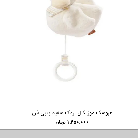
عروسک موزیکال اردک سفید بیبی فن
۱,۴۵۰,۰۰۰ تومان