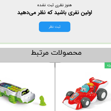
هنوز نظری ثبت نشده
اولین نفری باشید که نظر می‌دهید
ثبت نظر
​​محصولات مرتبط