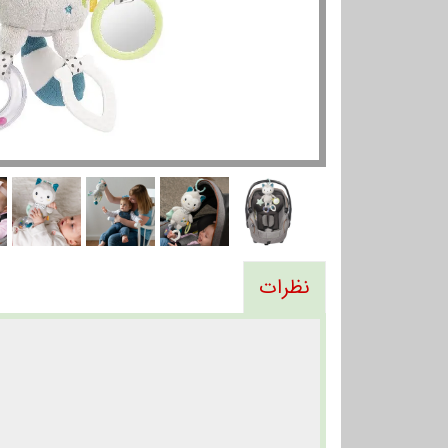
نظرات