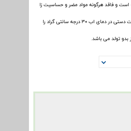
است و فاقد هرگونه مواد مضر و حساسیت زا
قابلیت شست و شو به صورت دستی در دمای اب ۳۰ درجه سانتی گراد را
 بدو تولد می باشد.