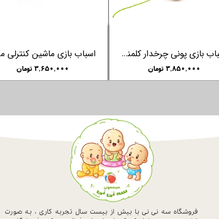
اسباب بازی پونی چرخدار کلمنتونی Clementoni
اسباب
۳,۸۵۰,۰۰۰ تومان
۳,۶۵۰,۰۰۰ تومان
فروشگاه سه نی نی با بیش از بیست سال
تجربه کاری ، به صورت