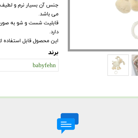
جنس آن بسیار نرم و لطیف 
می باشد.
دارد.
این محصول قابل استفاده از
برند
babyfehn