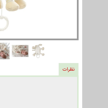
نظرات