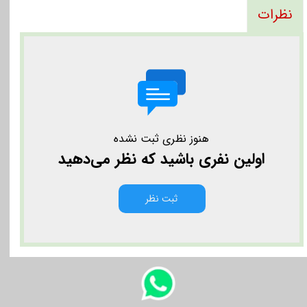
نظرات
هنوز نظری ثبت نشده
اولین نفری باشید که نظر می‌دهید
ثبت نظر