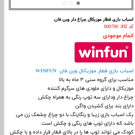
اسباب بازی قطار موزیکال چراغ دار وین فان
کد کالا: 000780
اتمام موجودی
اسباب بازی قطار موزیکال وین فان WINFUN
مناسب برای گروه سنی 3 ماه به بالا
موزیکال و دارای ملودی های سرگرم کننده
چراغ دار ودارای سه توپ رنگی به همراه چکش
دارای بند برای کشیدن واگن
یک اسباب بازی زیبا و رنگارنگ با دو چراغ چشمک زن می
باشد که دارای توپ های رنگی و چکش است.
کودک می تواند توپ ها را در بالای قطار قرار داده و با چکش