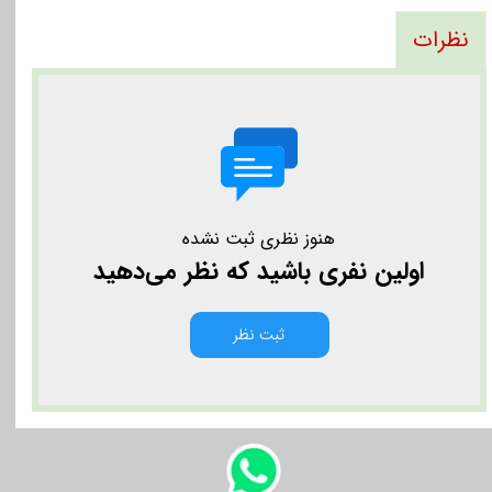
نظرات
هنوز نظری ثبت نشده
اولین نفری باشید که نظر می‌دهید
ثبت نظر