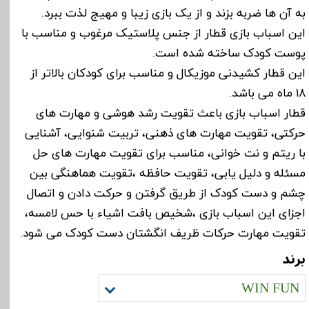
به آن ها ضربه بزند و از یک بازی زیبا و مهیج لذت ببرد.
این اسباب بازی قطار از جنس پلاستیک مرغوب و مناسب با
پوست کودک ساخته شده است.
این قطار کشیدنی موزیکال و مناسب برای کودکان بالاتر از
۱۸ ماه می باشد.
قطار اسباب بازی باعث تقویت رشد هوشی و مهارت های
حرکتی، تقویت مهارت های ذهنی، تربیت شنوایی، آشنایی
با ریتم و نت خوانی، مناسب برای تقویت مهارت های حل
مسئله و دلیل یابی، تقویت حافظه ،تقویت هماهنگی بین
چشم و دست کودک از طریق گرفتن و حرکت دادن و اتصال
اجزای این اسباب بازی ،شخیص بافت اشیاء با حس لامسه،
تقویت مهارت حرکات ظریف انگشتان دست کودک می شود.
برند
WIN FUN