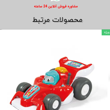
​​مشاوره فروش آنلاین 24 ساعته
​​محصولات مرتبط
ویژه