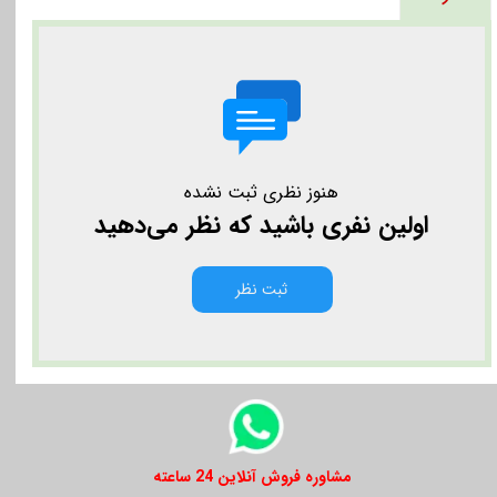
هنوز نظری ثبت نشده
اولین نفری باشید که نظر می‌دهید
ثبت نظر
​​مشاوره فروش آنلاین 24 ساعته