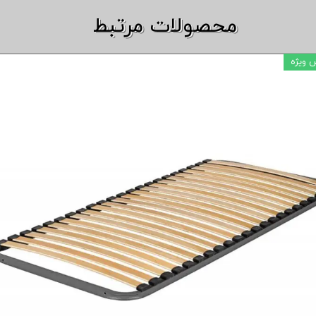
​​محصولات مرتبط
 ویژه