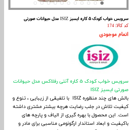
سرویس خواب کودک 5 کاره ایسیز ISIZ مدل حیوانات صورتی
کد کالا: 174
اتمام موجودی
سرویس خواب کودک 5 کاره آنتی رفلاکس مدل حیوانات
صورتی ایسیز ISIZ
بالش های چند منظوره ISIZ با تلفیقی از زیبایی ، تنوع و
کیفیت تلاش در جلب رضایت هرچه بیشتر مشتری داشته
است. این محصول با بهره گیری از الیاف و پارچه های
باکیفیت و ابعاد استاندار ارگونومی مناسبی برای مادر و