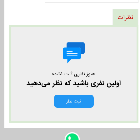
نظرات
هنوز نظری ثبت نشده
اولین نفری باشید که نظر می‌دهید
ثبت نظر