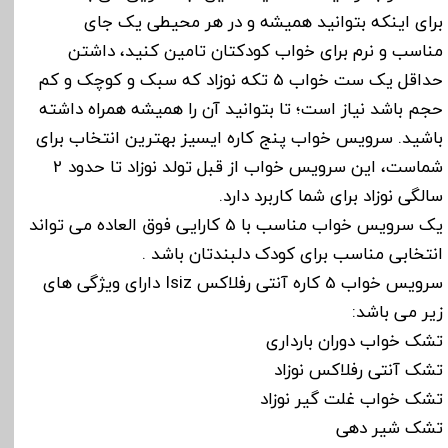
برای اینکه بتوانید همیشه و در هر محیطی یک جای
مناسب و نرم برای خواب کودکتان تامین کنید، داشتن
حداقل یک ست خواب 5 تکه نوزاد که سبک و کوچک و کم
حجم باشد نیاز است؛ تا بتوانید آن را همیشه همراه داشته
باشید. سرویس خواب پنج کاره ایسیز بهترین انتخاب برای
شماست، این سرویس خواب از قبل تولد نوزاد تا حدود 2
سالگی نوزاد برای شما کاربرد دارد.
یک سرویس خواب مناسب با 5 کارایی فوق العاده می تواند
انتخابی مناسب برای کودک دلبندتان باشد .
سرویس خواب 5 کاره آنتی رفلاکس Isiz دارای ویژگی های
زیر می باشد:
تشک خواب دوران بارداری
تشک آنتی رفلاکس نوزاد
تشک خواب غلت گیر نوزاد
تشک شیر دهی