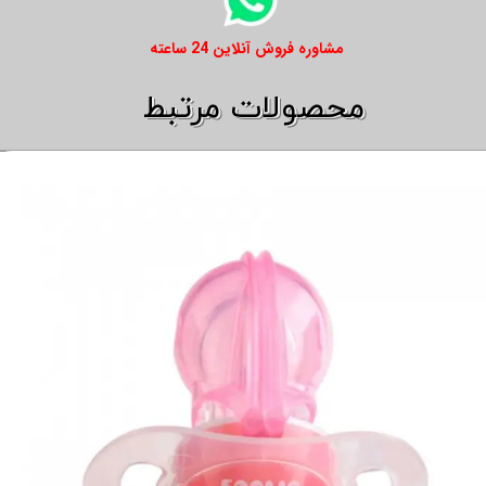
​​مشاوره فروش آنلاین 24 ساعته
​​محصولات مرتبط